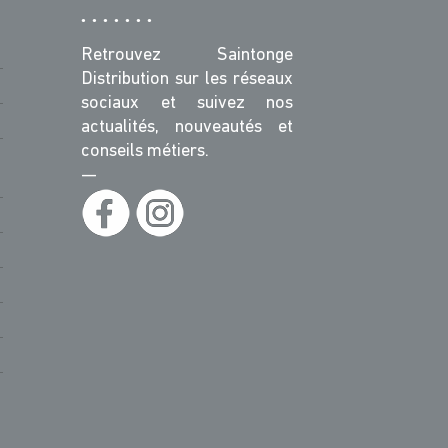
Retrouvez Saintonge
Distribution sur les réseaux
sociaux et suivez nos
actualités, nouveautés et
conseils métiers.
—