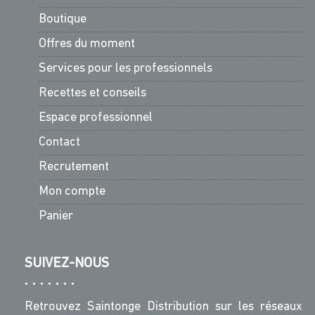
Boutique
Offres du moment
Services pour les professionnels
Recettes et conseils
Espace professionnel
Contact
Recrutement
Mon compte
Panier
SUIVEZ-NOUS
Retrouvez Saintonge Distribution sur les réseaux