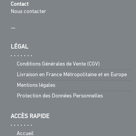
Contact
Nous contacter
—
LÉGAL
Conditions Générales de Vente (CGV)
Livraison en France Métropolitaine et en Europe
Mentions légales
Protection des Données Personnelles
ACCÈS RAPIDE
Accueil