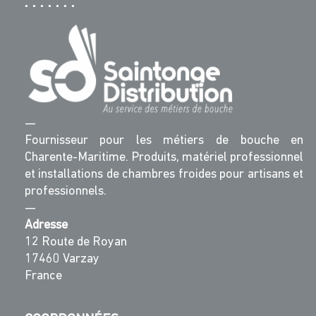
—
Fournisseur pour les métiers de bouche en
Charente-Maritime. Produits, matériel professionnel
et installations de chambres froides pour artisans et
professionnels.
—
Adresse
12 Route de Royan
17460 Varzay
France