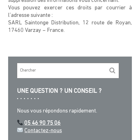
suppression des informations vous concernant.
Vous pouvez exercer ces droits par courrier à
l’adresse suivante :
SARL Saintonge Distribution, 12 route de Royan,
17460 Varzay – France.
UNE QUESTION ? UN CONSEIL ?
Nous vous répondons rapidement.
05 46 90 75 06
Contactez-nous