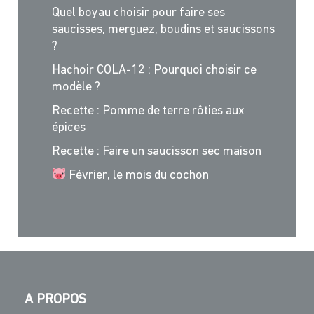
Quel boyau choisir pour faire ses
saucisses, merguez, boudins et saucissons
?
Hachoir COLA-12 : Pourquoi choisir ce
modèle ?
Recette : Pomme de terre rôties aux
épices
Recette : Faire un saucisson sec maison
Février, le mois du cochon
A PROPOS