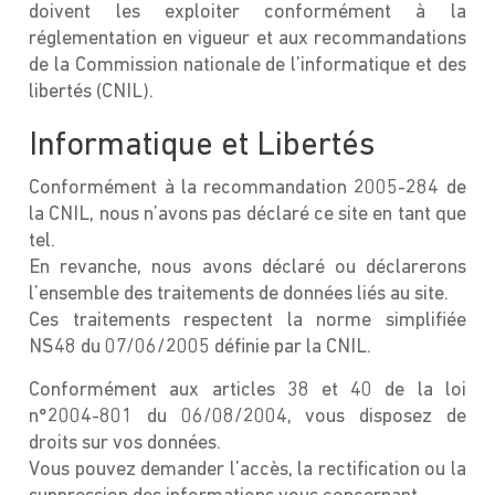
doivent les exploiter conformément à la
réglementation en vigueur et aux recommandations
de la Commission nationale de l’informatique et des
libertés (CNIL).
Informatique et Libertés
Conformément à la recommandation 2005-284 de
la CNIL, nous n’avons pas déclaré ce site en tant que
tel.
En revanche, nous avons déclaré ou déclarerons
l’ensemble des traitements de données liés au site.
Ces traitements respectent la norme simplifiée
NS48 du 07/06/2005 définie par la CNIL.
Conformément aux articles 38 et 40 de la loi
n°2004-801 du 06/08/2004, vous disposez de
droits sur vos données.
Vous pouvez demander l’accès, la rectification ou la