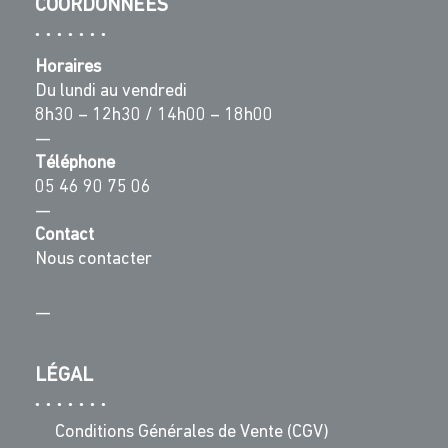
COORDONNÉES
Horaires
Du lundi au vendredi
8h30 – 12h30 / 14h00 – 18h00
—
Téléphone
05 46 90 75 06
—
Contact
Nous contacter
—
LÉGAL
Conditions Générales de Vente (CGV)