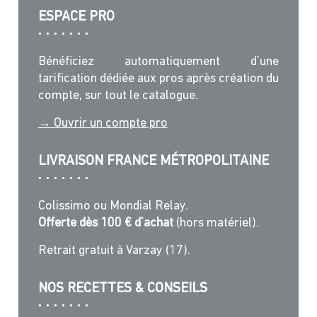
ESPACE PRO
Bénéficiez automatiquement d’une
tarification dédiée aux pros après création du
compte, sur tout le catalogue.
→ Ouvrir un compte pro
LIVRAISON FRANCE MÉTROPOLITAINE
Colissimo ou Mondial Relay.
Offerte dès 100 € d’achat
(hors matériel).
Retrait gratuit à Varzay (17).
NOS RECETTES & CONSEILS