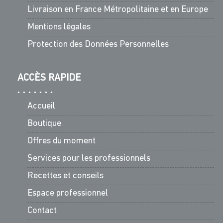
Livraison en France Métropolitaine et en Europe
Mentions légales
Protection des Données Personnelles
ACCÈS RAPIDE
Accueil
Boutique
Offres du moment
Services pour les professionnels
Recettes et conseils
Espace professionnel
Contact