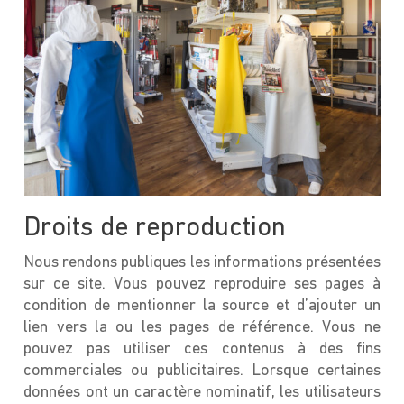
Droits de reproduction
Nous rendons publiques les informations présentées
sur ce site. Vous pouvez reproduire ses pages à
condition de mentionner la source et d’ajouter un
lien vers la ou les pages de référence. Vous ne
pouvez pas utiliser ces contenus à des fins
commerciales ou publicitaires. Lorsque certaines
données ont un caractère nominatif, les utilisateurs