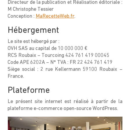
Directeur de la publication et Réalisation éditoriale :
M Christophe Tessier
Conception :
MaRecetteWeb.fr
.
Hébergement
Le site est hébergé par :
OVH SAS au capital de 10 000 000 €
RCS Roubaix – Tourcoing 424 761 419 00045
Code APE 6202A – N° TVA : FR 22 424 761 419
Siège social : 2 rue Kellermann 59100 Roubaix –
France.
Plateforme
Le présent site internet est réalisé à partir de la
plateforme e-commerce open-source WordPress.