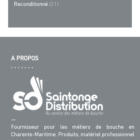
Reconditionné
(21)
A PROPOS
—
Fournisseur pour les métiers de bouche en
Charente-Maritime. Produits, matériel professionnel