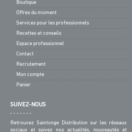
Boutique
Offres du moment
Services pour les professionnels
Recettes et conseils
Espace professionnel
Contact
Recrutement
Mon compte
Panier
SUIVEZ-NOUS
Retrouvez Saintonge Distribution sur les réseaux
sociaux et suivez nos actualités, nouveautés et