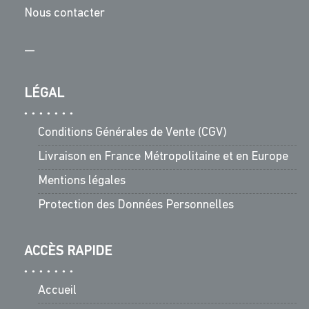
Nous contacter
—
LÉGAL
Conditions Générales de Vente (CGV)
Livraison en France Métropolitaine et en Europe
Mentions légales
Protection des Données Personnelles
ACCÈS RAPIDE
Accueil