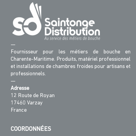
—
Fournisseur pour les métiers de bouche en
Charente-Maritime. Produits, matériel professionnel
et installations de chambres froides pour artisans et
professionnels.
—
Adresse
12 Route de Royan
17460 Varzay
France
COORDONNÉES