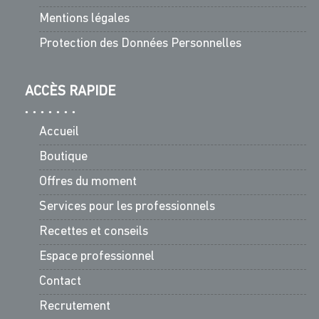
Mentions légales
Protection des Données Personnelles
ACCÈS RAPIDE
Accueil
Boutique
Offres du moment
Services pour les professionnels
Recettes et conseils
Espace professionnel
Contact
Recrutement