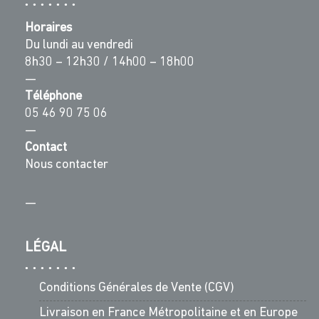
Horaires
Du lundi au vendredi
8h30 – 12h30 / 14h00 – 18h00
—
Téléphone
05 46 90 75 06
—
Contact
Nous contacter
—
LÉGAL
Conditions Générales de Vente (CGV)
Livraison en France Métropolitaine et en Europe