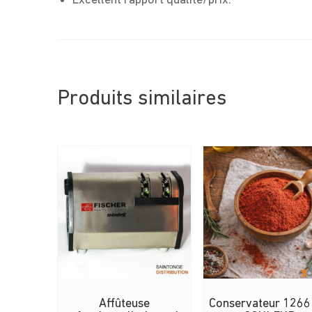
Excellent rapport qualité/prix.
Produits similaires
Affûteuse
Conservateur 1266