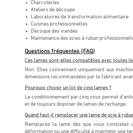
Charcuteries
Ateliers de découpe
Laboratoires de transformation alimentaire
Cuisines professionnelles
Découpe des viandes
Maintenance des scies à ruban professionnell
Questions fréquentes (FAQ)
Ces lames sont-elles compatibles avec toutes les
Non. Elles conviennent uniquement aux machine
dimensions recommandées par le fabricant ava
Pourquoi choisir un lot de cinq lames ?
Le conditionnement par cinq vous permet d’antic
et de toujours disposer de lames de rechange.
Quand faut-il remplacer une lame de scie à ruba
Remplacez la lame dès que vous constatez un
déformation ou une difficulté à maintenir une te