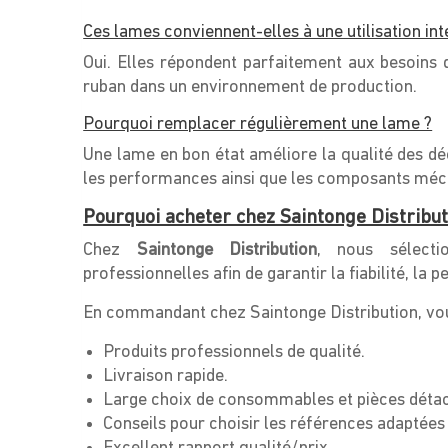
Ces lames conviennent-elles à une utilisation int
Oui. Elles répondent parfaitement aux besoins d
ruban dans un environnement de production.
Pourquoi remplacer régulièrement une lame ?
Une lame en bon état améliore la qualité des déc
les performances ainsi que les composants méca
Pourquoi acheter chez Saintonge Distribut
Chez
Saintonge Distribution
, nous sélect
professionnelles afin de garantir la fiabilité, la
En commandant chez Saintonge Distribution, vou
Produits professionnels de qualité.
Livraison rapide.
Large choix de consommables et pièces déta
Conseils pour choisir les références adaptées