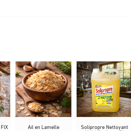
 FIX
Ail en Lamelle
Solipropre Nettoyant