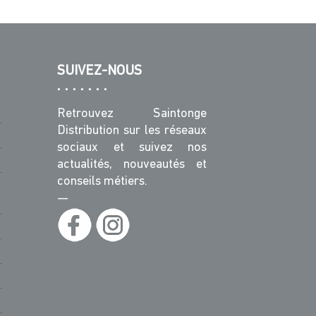
SUIVEZ-NOUS
Retrouvez Saintonge
Distribution sur les réseaux
sociaux et suivez nos
actualités, nouveautés et
conseils métiers.
—