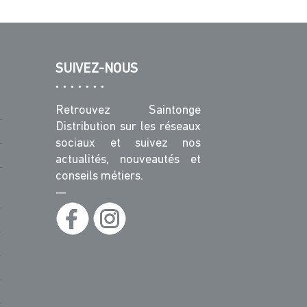
SUIVEZ-NOUS
Retrouvez Saintonge
Distribution sur les réseaux
sociaux et suivez nos
actualités, nouveautés et
conseils métiers.
—