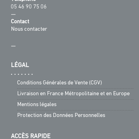
05 46 90 75 06
—
Contact
Nous contacter
—
LÉGAL
Conditions Générales de Vente (CGV)
Livraison en France Métropolitaine et en Europe
Mentions légales
Protection des Données Personnelles
ACCÈS RAPIDE