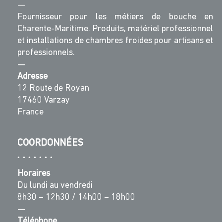
—
Fournisseur pour les métiers de bouche en
Charente-Maritime. Produits, matériel professionnel
et installations de chambres froides pour artisans et
professionnels.
—
Adresse
12 Route de Royan
17460 Varzay
France
COORDONNÉES
Horaires
Du lundi au vendredi
8h30 – 12h30 / 14h00 – 18h00
—
Téléphone