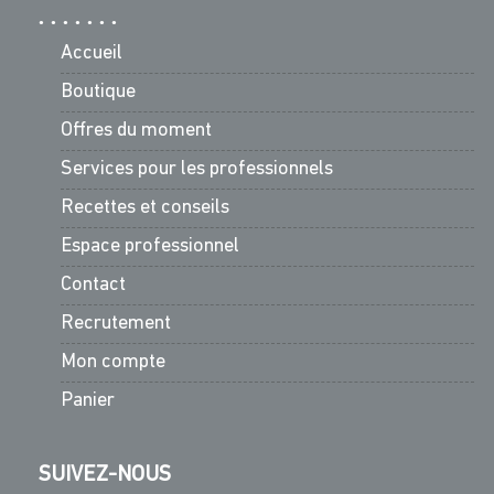
Accueil
Boutique
Offres du moment
Services pour les professionnels
Recettes et conseils
Espace professionnel
Contact
Recrutement
Mon compte
Panier
SUIVEZ-NOUS