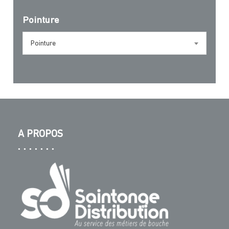
Pointure
Pointure
A PROPOS