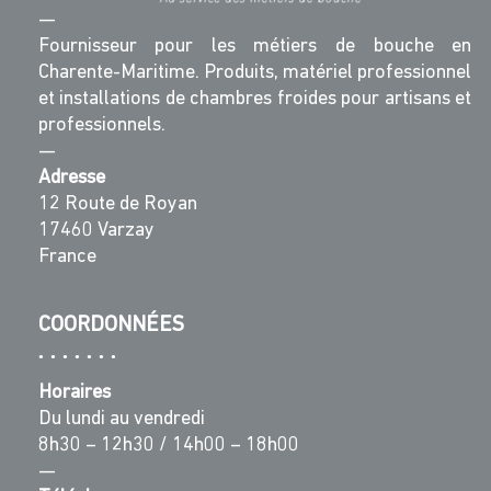
—
Fournisseur pour les métiers de bouche en
Charente-Maritime. Produits, matériel professionnel
et installations de chambres froides pour artisans et
professionnels.
—
Adresse
12 Route de Royan
17460 Varzay
France
COORDONNÉES
Horaires
Du lundi au vendredi
8h30 – 12h30 / 14h00 – 18h00
—