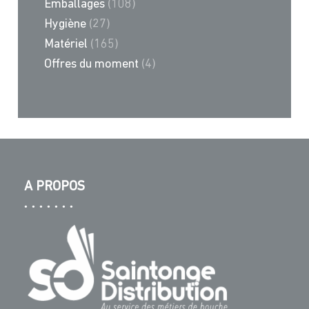
Emballages
(108)
Hygiène
(27)
Matériel
(165)
Offres du moment
(4)
A PROPOS