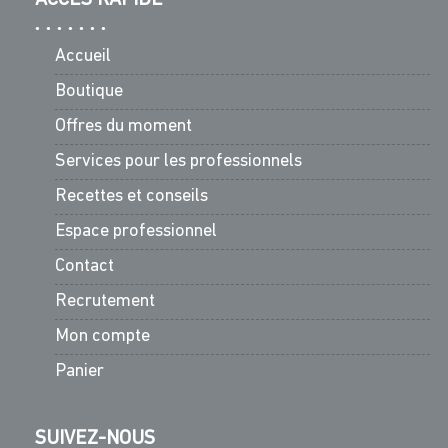
Accueil
Boutique
Offres du moment
Services pour les professionnels
Recettes et conseils
Espace professionnel
Contact
Recrutement
Mon compte
Panier
SUIVEZ-NOUS