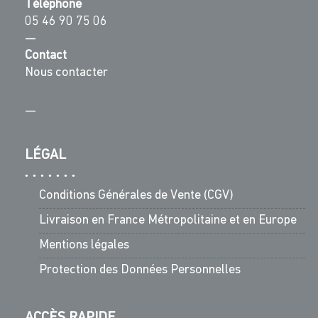
Téléphone
05 46 90 75 06
—
Contact
Nous contacter
—
LÉGAL
Conditions Générales de Vente (CGV)
Livraison en France Métropolitaine et en Europe
Mentions légales
Protection des Données Personnelles
ACCÈS RAPIDE