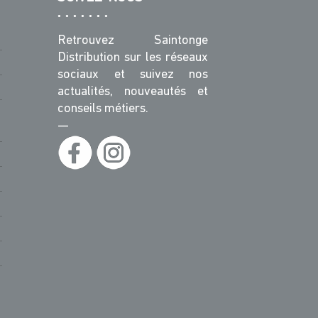
Retrouvez Saintonge
Distribution sur les réseaux
sociaux et suivez nos
actualités, nouveautés et
conseils métiers.
—