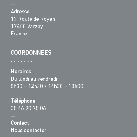
—
Adresse
12 Route de Royan
17460 Varzay
France
COORDONNÉES
Horaires
Du lundi au vendredi
8h30 – 12h30 / 14h00 – 18h00
—
Téléphone
05 46 90 75 06
—
Contact
Nous contacter