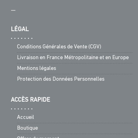
—
LÉGAL
Conditions Générales de Vente (CGV)
Livraison en France Métropolitaine et en Europe
Mentions légales
Protection des Données Personnelles
ACCÈS RAPIDE
Accueil
Boutique