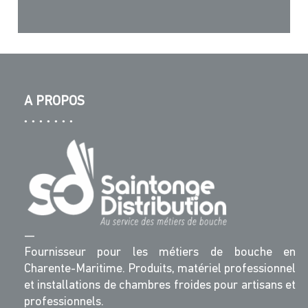
A PROPOS
—
Fournisseur pour les métiers de bouche en
Charente-Maritime. Produits, matériel professionnel
et installations de chambres froides pour artisans et
professionnels.