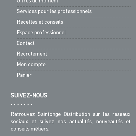
Offres du moment
Services pour les professionnels
Recettes et conseils
Espace professionnel
Contact
Recrutement
Mon compte
Panier
SUIVEZ-NOUS
Retrouvez Saintonge Distribution sur les réseaux
sociaux et suivez nos actualités, nouveautés et
conseils métiers.