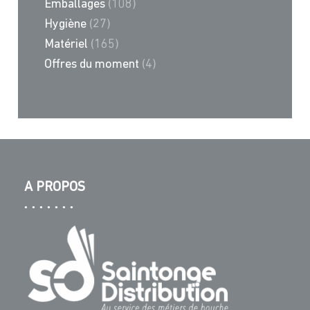
Emballages
(108)
Hygiène
(27)
Matériel
(165)
Offres du moment
(4)
A PROPOS