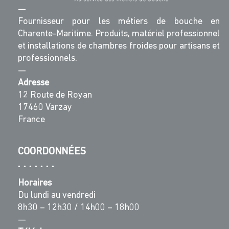
—
Fournisseur pour les métiers de bouche en
Charente-Maritime. Produits, matériel professionnel
et installations de chambres froides pour artisans et
professionnels.
—
Adresse
12 Route de Royan
17460 Varzay
France
COORDONNÉES
Horaires
Du lundi au vendredi
8h30 – 12h30 / 14h00 – 18h00
—