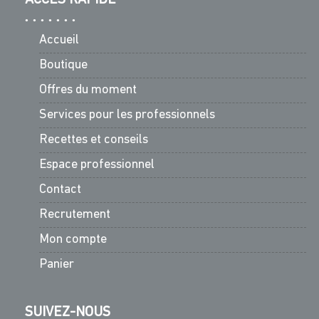
Accueil
Boutique
Offres du moment
Services pour les professionnels
Recettes et conseils
Espace professionnel
Contact
Recrutement
Mon compte
Panier
SUIVEZ-NOUS