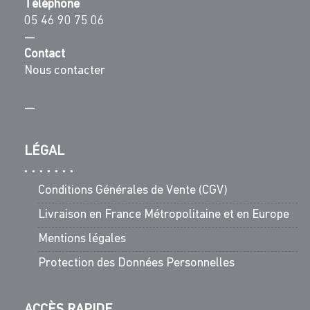
Téléphone
05 46 90 75 06
—
Contact
Nous contacter
—
LÉGAL
Conditions Générales de Vente (CGV)
Livraison en France Métropolitaine et en Europe
Mentions légales
Protection des Données Personnelles
ACCÈS RAPIDE