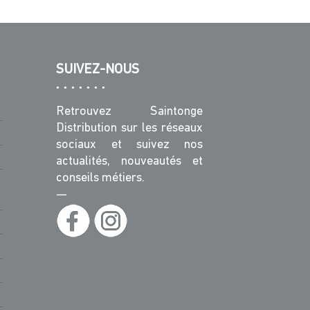
SUIVEZ-NOUS
Retrouvez Saintonge
Distribution sur les réseaux
sociaux et suivez nos
actualités, nouveautés et
conseils métiers.
—