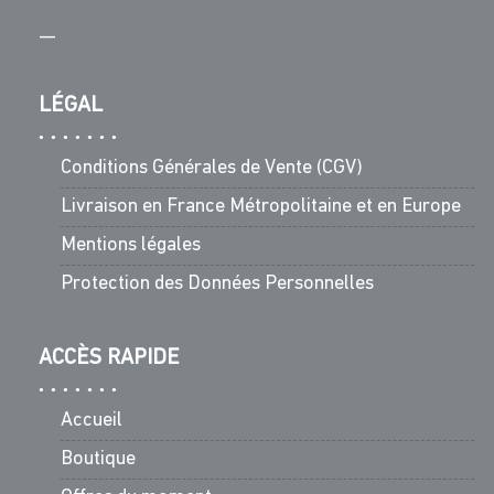
—
LÉGAL
Conditions Générales de Vente (CGV)
Livraison en France Métropolitaine et en Europe
Mentions légales
Protection des Données Personnelles
ACCÈS RAPIDE
Accueil
Boutique