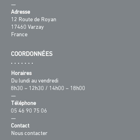
—
Adresse
12 Route de Royan
17460 Varzay
France
COORDONNÉES
Horaires
Du lundi au vendredi
8h30 – 12h30 / 14h00 – 18h00
—
Téléphone
05 46 90 75 06
—
Contact
Nous contacter