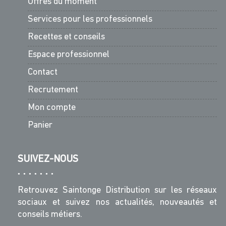
Offres du moment
Services pour les professionnels
Recettes et conseils
Espace professionnel
Contact
Recrutement
Mon compte
Panier
SUIVEZ-NOUS
Retrouvez Saintonge Distribution sur les réseaux
sociaux et suivez nos actualités, nouveautés et
conseils métiers.