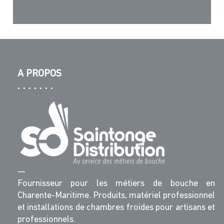
A PROPOS
—
Fournisseur pour les métiers de bouche en
Charente-Maritime. Produits, matériel professionnel
et installations de chambres froides pour artisans et
professionnels.