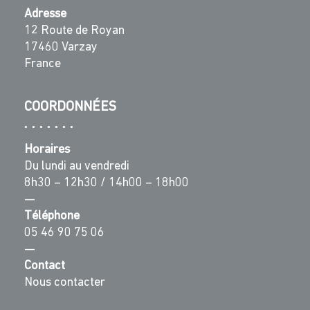
Adresse
12 Route de Royan
17460 Varzay
France
COORDONNÉES
Horaires
Du lundi au vendredi
8h30 – 12h30 / 14h00 – 18h00
—
Téléphone
05 46 90 75 06
—
Contact
Nous contacter