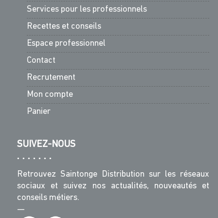
Services pour les professionnels
Recettes et conseils
Espace professionnel
Contact
Recrutement
Mon compte
Panier
SUIVEZ-NOUS
Retrouvez Saintonge Distribution sur les réseaux
sociaux et suivez nos actualités, nouveautés et
conseils métiers.
—