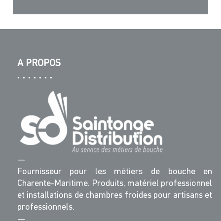
A PROPOS
—
Fournisseur pour les métiers de bouche en
Charente-Maritime. Produits, matériel professionnel
et installations de chambres froides pour artisans et
professionnels.
—