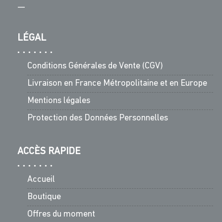
—
LÉGAL
Conditions Générales de Vente (CGV)
Livraison en France Métropolitaine et en Europe
Mentions légales
Protection des Données Personnelles
ACCÈS RAPIDE
Accueil
Boutique
Offres du moment