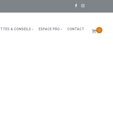
TTES & CONSEILS
ESPACE PRO
CONTACT
0