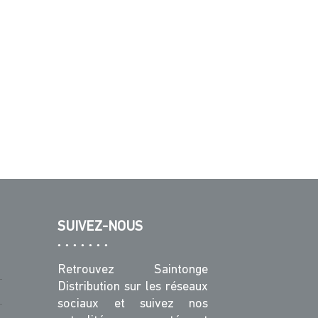
SUIVEZ-NOUS
Retrouvez Saintonge
Distribution sur les réseaux
sociaux et suivez nos