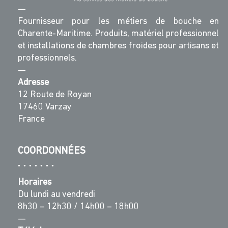
—
Fournisseur pour les métiers de bouche en
Charente-Maritime. Produits, matériel professionnel
et installations de chambres froides pour artisans et
professionnels.
—
Adresse
12 Route de Royan
17460 Varzay
France
COORDONNÉES
Horaires
Du lundi au vendredi
8h30 – 12h30 / 14h00 – 18h00
—