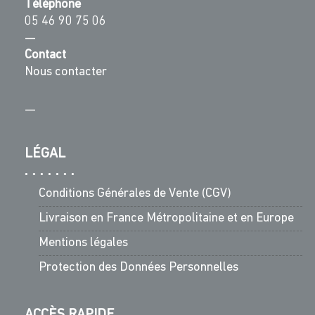
Téléphone
05 46 90 75 06
—
Contact
Nous contacter
—
LÉGAL
Conditions Générales de Vente (CGV)
Livraison en France Métropolitaine et en Europe
Mentions légales
Protection des Données Personnelles
ACCÈS RAPIDE