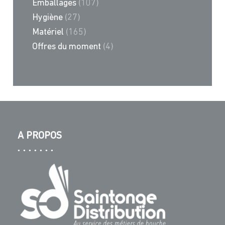
Emballages
(107)
Hygiène
(27)
Matériel
(165)
Offres du moment
(4)
A PROPOS