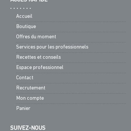
Accueil
Boutique
Offres du moment
Services pour les professionnels
Recettes et conseils
Espace professionnel
Contact
Recrutement
Mon compte
Panier
SUIVEZ-NOUS