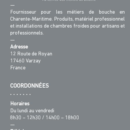
—
Fournisseur pour les métiers de bouche en
Charente-Maritime. Produits, matériel professionnel
et installations de chambres froides pour artisans et
professionnels.
—
Adresse
12 Route de Royan
17460 Varzay
France
COORDONNÉES
Horaires
Du lundi au vendredi
8h30 – 12h30 / 14h00 – 18h00
—