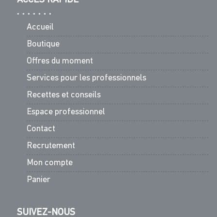
Accueil
Boutique
Offres du moment
Services pour les professionnels
Recettes et conseils
Espace professionnel
Contact
Recrutement
Mon compte
Panier
SUIVEZ-NOUS