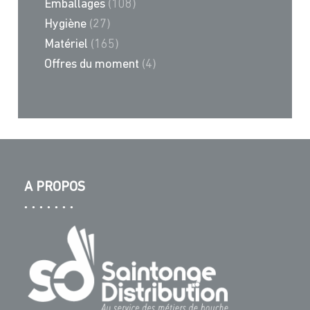
Emballages
(108)
Hygiène
(27)
Matériel
(165)
Offres du moment
(4)
A PROPOS