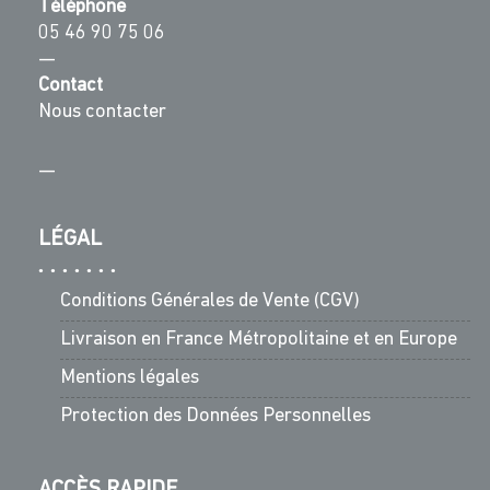
Téléphone
05 46 90 75 06
—
Contact
Nous contacter
—
LÉGAL
Conditions Générales de Vente (CGV)
Livraison en France Métropolitaine et en Europe
Mentions légales
Protection des Données Personnelles
ACCÈS RAPIDE