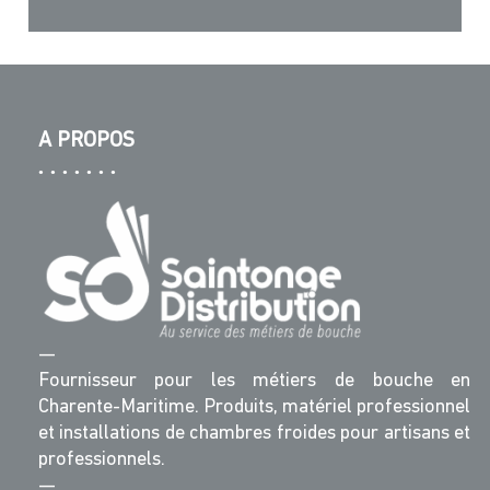
A PROPOS
—
Fournisseur pour les métiers de bouche en
Charente-Maritime. Produits, matériel professionnel
et installations de chambres froides pour artisans et
professionnels.
—