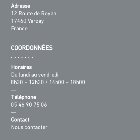
Adresse
12 Route de Royan
17460 Varzay
France
COORDONNÉES
Horaires
Du lundi au vendredi
8h30 – 12h30 / 14h00 – 18h00
—
Téléphone
05 46 90 75 06
—
Contact
Nous contacter