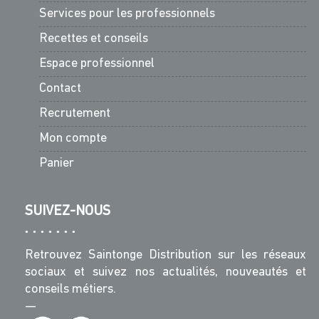
Services pour les professionnels
Recettes et conseils
Espace professionnel
Contact
Recrutement
Mon compte
Panier
SUIVEZ-NOUS
Retrouvez Saintonge Distribution sur les réseaux
sociaux et suivez nos actualités, nouveautés et
conseils métiers.
—