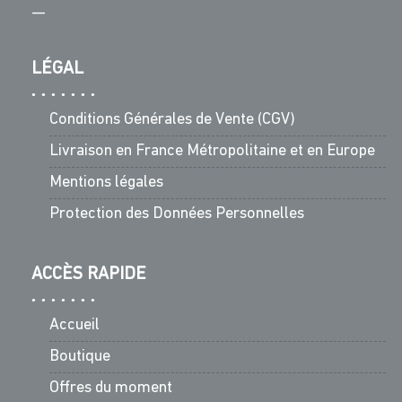
—
LÉGAL
Conditions Générales de Vente (CGV)
Livraison en France Métropolitaine et en Europe
Mentions légales
Protection des Données Personnelles
ACCÈS RAPIDE
Accueil
Boutique
Offres du moment