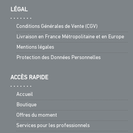
LÉGAL
Conditions Générales de Vente (CGV)
Livraison en France Métropolitaine et en Europe
Mentions légales
Protection des Données Personnelles
ACCÈS RAPIDE
Accueil
Boutique
Offres du moment
Services pour les professionnels