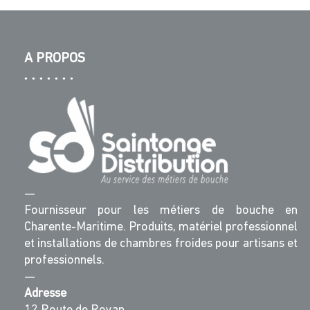
A PROPOS
—
Fournisseur pour les métiers de bouche en
Charente-Maritime. Produits, matériel professionnel
et installations de chambres froides pour artisans et
professionnels.
—
Adresse