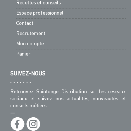
Recettes et conseils
Espace professionnel
Contact
Recrutement
Mon compte
Panier
SUIVEZ-NOUS
Retrouvez Saintonge Distribution sur les réseaux
sociaux et suivez nos actualités, nouveautés et
conseils métiers.
—