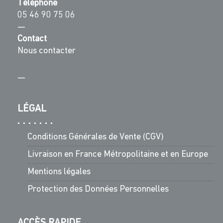
Téléphone
05 46 90 75 06
—
Contact
Nous contacter
—
LÉGAL
Conditions Générales de Vente (CGV)
Livraison en France Métropolitaine et en Europe
Mentions légales
Protection des Données Personnelles
ACCÈS RAPIDE