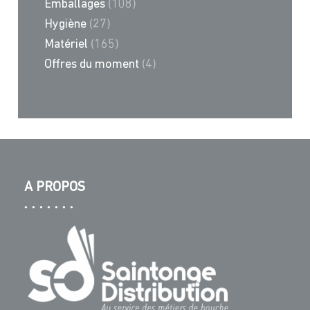
Emballages
(108)
Hygiène
(27)
Matériel
(165)
Offres du moment
(4)
A PROPOS