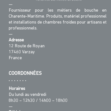
—
Fournisseur pour les métiers de bouche en
Charente-Maritime. Produits, matériel professionnel
et installations de chambres froides pour artisans et
professionnels.
—
Adresse
12 Route de Royan
17460 Varzay
France
COORDONNÉES
Horaires
Du lundi au vendredi
8h30 – 12h30 / 14h00 – 18h00
—