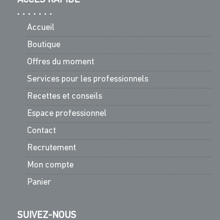
Accueil
Boutique
Offres du moment
Services pour les professionnels
Recettes et conseils
Espace professionnel
Contact
Recrutement
Mon compte
Panier
SUIVEZ-NOUS