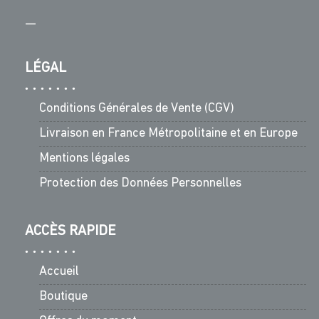
—
LÉGAL
Conditions Générales de Vente (CGV)
Livraison en France Métropolitaine et en Europe
Mentions légales
Protection des Données Personnelles
ACCÈS RAPIDE
Accueil
Boutique