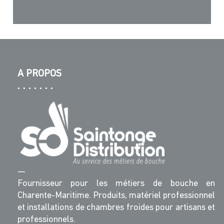
A PROPOS
—
Fournisseur pour les métiers de bouche en
Charente-Maritime. Produits, matériel professionnel
et installations de chambres froides pour artisans et
professionnels.