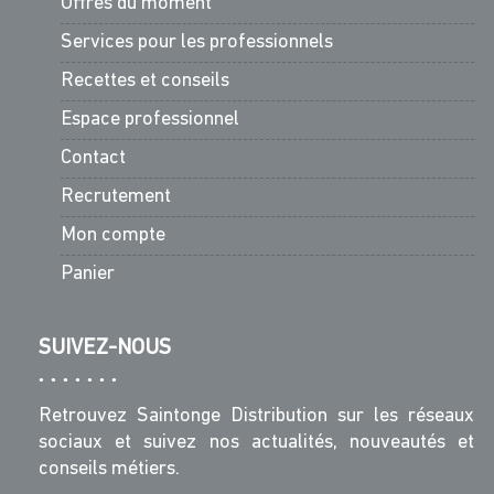
Offres du moment
Services pour les professionnels
Recettes et conseils
Espace professionnel
Contact
Recrutement
Mon compte
Panier
SUIVEZ-NOUS
Retrouvez Saintonge Distribution sur les réseaux
sociaux et suivez nos actualités, nouveautés et
conseils métiers.