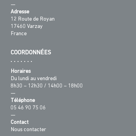
—
Adresse
12 Route de Royan
17460 Varzay
France
COORDONNÉES
Horaires
Du lundi au vendredi
8h30 – 12h30 / 14h00 – 18h00
—
Téléphone
05 46 90 75 06
—
Contact
Nous contacter