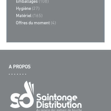
Emballages
(108)
Hygiène
(27)
Matériel
(165)
Offres du moment
(4)
A PROPOS