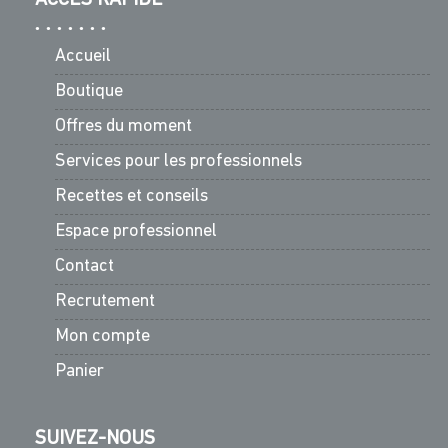
Accueil
Boutique
Offres du moment
Services pour les professionnels
Recettes et conseils
Espace professionnel
Contact
Recrutement
Mon compte
Panier
SUIVEZ-NOUS