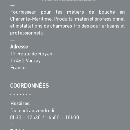
—
Fournisseur pour les métiers de bouche en
Charente-Maritime. Produits, matériel professionnel
et installations de chambres froides pour artisans et
professionnels.
—
Adresse
12 Route de Royan
17460 Varzay
France
COORDONNÉES
Horaires
Du lundi au vendredi
8h30 – 12h30 / 14h00 – 18h00
—