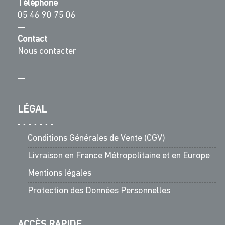
Téléphone
05 46 90 75 06
—
Contact
Nous contacter
—
LÉGAL
Conditions Générales de Vente (CGV)
Livraison en France Métropolitaine et en Europe
Mentions légales
Protection des Données Personnelles
ACCÈS RAPIDE