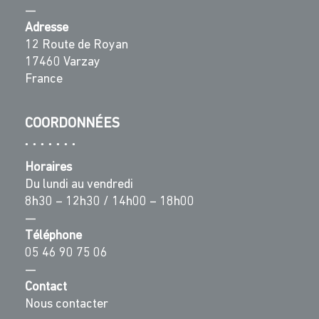
—
Adresse
12 Route de Royan
17460 Varzay
France
COORDONNÉES
Horaires
Du lundi au vendredi
8h30 – 12h30 / 14h00 – 18h00
—
Téléphone
05 46 90 75 06
—
Contact
Nous contacter