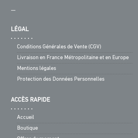
—
LÉGAL
Conditions Générales de Vente (CGV)
Livraison en France Métropolitaine et en Europe
Mentions légales
Protection des Données Personnelles
ACCÈS RAPIDE
Accueil
Boutique