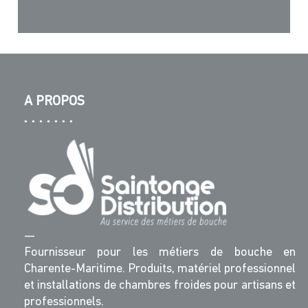
A PROPOS
—
Fournisseur pour les métiers de bouche en
Charente-Maritime. Produits, matériel professionnel
et installations de chambres froides pour artisans et
professionnels.