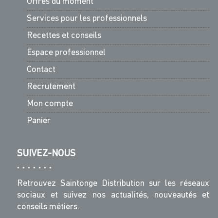
Offres du moment
Services pour les professionnels
Recettes et conseils
Espace professionnel
Contact
Recrutement
Mon compte
Panier
SUIVEZ-NOUS
Retrouvez Saintonge Distribution sur les réseaux
sociaux et suivez nos actualités, nouveautés et
conseils métiers.