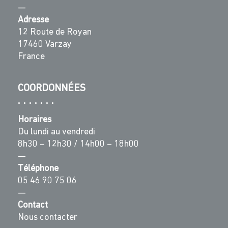
—
Adresse
12 Route de Royan
17460 Varzay
France
COORDONNÉES
Horaires
Du lundi au vendredi
8h30 – 12h30 / 14h00 – 18h00
—
Téléphone
05 46 90 75 06
—
Contact
Nous contacter