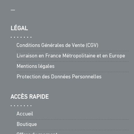
—
LÉGAL
Conditions Générales de Vente (CGV)
Livraison en France Métropolitaine et en Europe
Mentions légales
Protection des Données Personnelles
ACCÈS RAPIDE
Accueil
Boutique