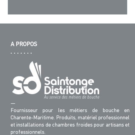
A PROPOS
—
Fournisseur pour les métiers de bouche en
Charente-Maritime. Produits, matériel professionnel
et installations de chambres froides pour artisans et
professionnels.