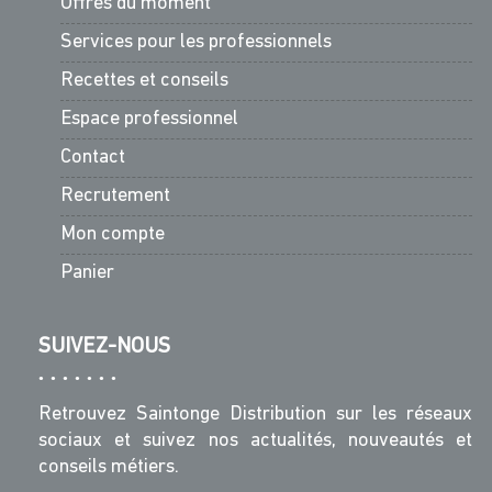
Offres du moment
Services pour les professionnels
Recettes et conseils
Espace professionnel
Contact
Recrutement
Mon compte
Panier
SUIVEZ-NOUS
Retrouvez Saintonge Distribution sur les réseaux
sociaux et suivez nos actualités, nouveautés et
conseils métiers.