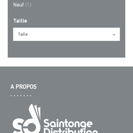
Neuf
(1)
Taille
Taille
A PROPOS