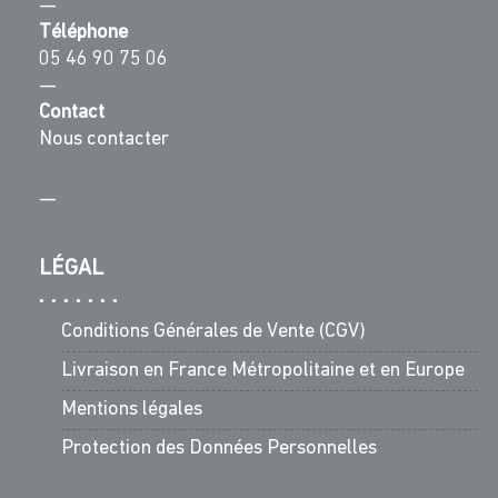
—
Téléphone
05 46 90 75 06
—
Contact
Nous contacter
—
LÉGAL
Conditions Générales de Vente (CGV)
Livraison en France Métropolitaine et en Europe
Mentions légales
Protection des Données Personnelles