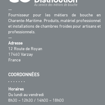
—
Fournisseur pour les métiers de bouche en
Charente-Maritime. Produits, matériel professionnel
et installations de chambres froides pour artisans et
professionnels.
—
Adresse
12 Route de Royan
17460 Varzay
France
COORDONNÉES
Horaires
Du lundi au vendredi
8h30 – 12h30 / 14h00 – 18h00