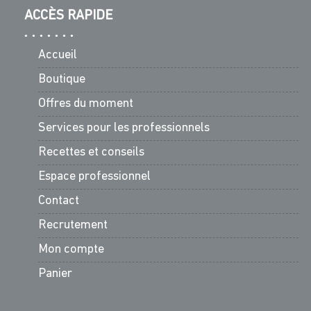
ACCÈS RAPIDE
Accueil
Boutique
Offres du moment
Services pour les professionnels
Recettes et conseils
Espace professionnel
Contact
Recrutement
Mon compte
Panier