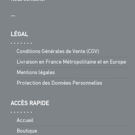
—
LÉGAL
Conditions Générales de Vente (CGV)
Livraison en France Métropolitaine et en Europe
Mentions légales
Protection des Données Personnelles
ACCÈS RAPIDE
Accueil
Boutique