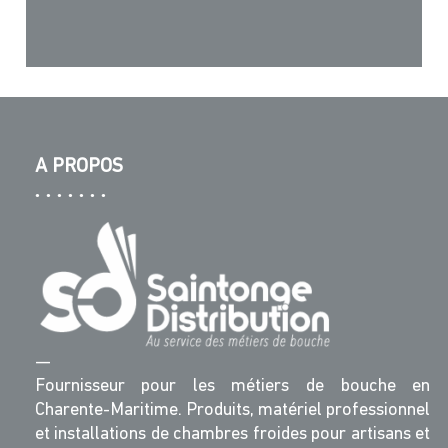
A PROPOS
—
Fournisseur pour les métiers de bouche en
Charente-Maritime. Produits, matériel professionnel
et installations de chambres froides pour artisans et