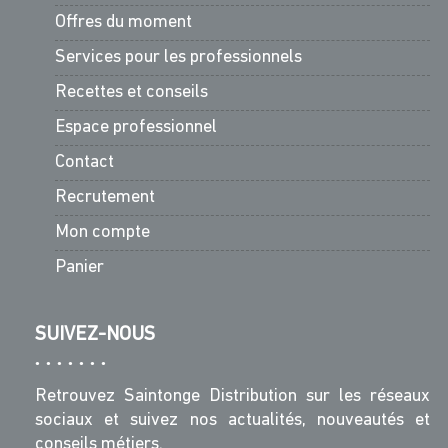
Offres du moment
Services pour les professionnels
Recettes et conseils
Espace professionnel
Contact
Recrutement
Mon compte
Panier
SUIVEZ-NOUS
Retrouvez Saintonge Distribution sur les réseaux
sociaux et suivez nos actualités, nouveautés et
conseils métiers.