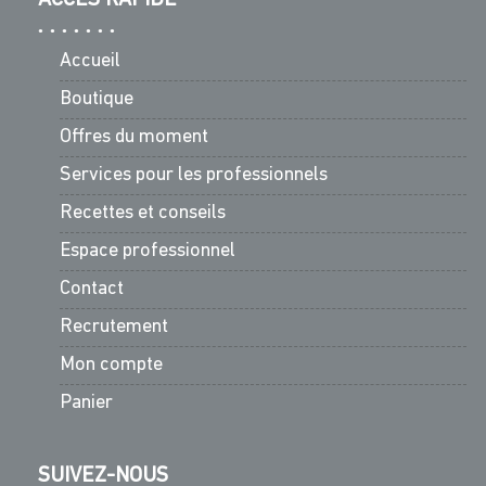
Accueil
Boutique
Offres du moment
Services pour les professionnels
Recettes et conseils
Espace professionnel
Contact
Recrutement
Mon compte
Panier
SUIVEZ-NOUS