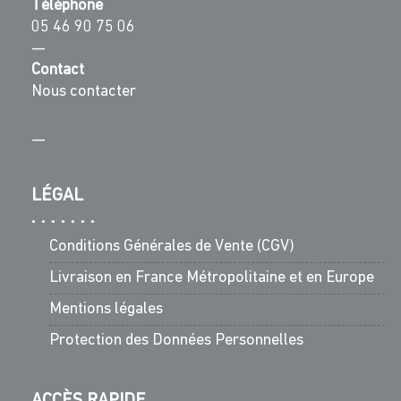
Téléphone
05 46 90 75 06
—
Contact
Nous contacter
—
LÉGAL
Conditions Générales de Vente (CGV)
Livraison en France Métropolitaine et en Europe
Mentions légales
Protection des Données Personnelles
ACCÈS RAPIDE