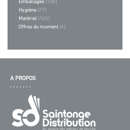
Emballages
(108)
Hygiène
(27)
Matériel
(165)
Offres du moment
(4)
A PROPOS