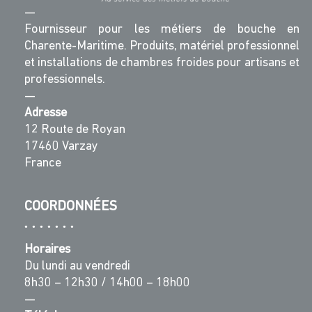
—
Fournisseur pour les métiers de bouche en
Charente-Maritime. Produits, matériel professionnel
et installations de chambres froides pour artisans et
professionnels.
—
Adresse
12 Route de Royan
17460 Varzay
France
COORDONNÉES
Horaires
Du lundi au vendredi
8h30 – 12h30 / 14h00 – 18h00
—