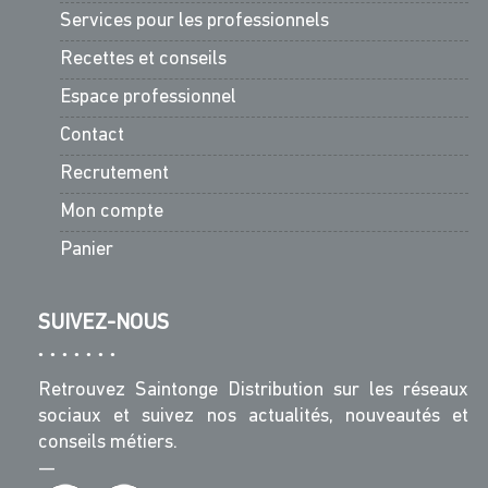
Services pour les professionnels
Recettes et conseils
Espace professionnel
Contact
Recrutement
Mon compte
Panier
SUIVEZ-NOUS
Retrouvez Saintonge Distribution sur les réseaux
sociaux et suivez nos actualités, nouveautés et
conseils métiers.
—