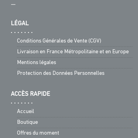
—
LÉGAL
Conditions Générales de Vente (CGV)
Livraison en France Métropolitaine et en Europe
Mentions légales
Protection des Données Personnelles
ACCÈS RAPIDE
Accueil
Boutique
Offres du moment