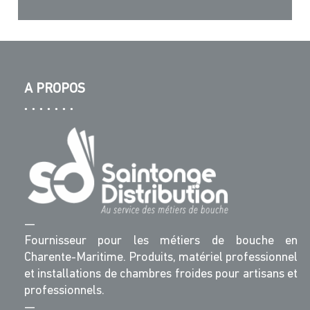
A PROPOS
—
Fournisseur pour les métiers de bouche en
Charente-Maritime. Produits, matériel professionnel
et installations de chambres froides pour artisans et
professionnels.
—