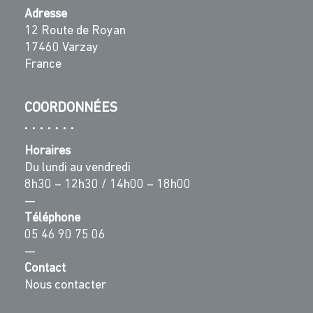
Adresse
12 Route de Royan
17460 Varzay
France
COORDONNÉES
Horaires
Du lundi au vendredi
8h30 – 12h30 / 14h00 – 18h00
—
Téléphone
05 46 90 75 06
—
Contact
Nous contacter