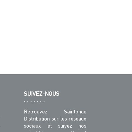
SUIVEZ-NOUS
Retrouvez Saintonge
Distribution sur les réseaux
sociaux et suivez nos