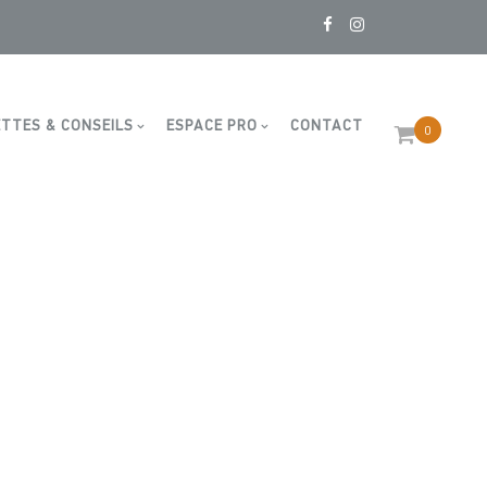
TTES & CONSEILS
ESPACE PRO
CONTACT
0