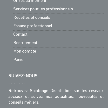
Offres du moment
Services pour les professionnels
Recettes et conseils
Espace professionnel
Contact
Recrutement
Mon compte
Panier
SUIVEZ-NOUS
Retrouvez Saintonge Distribution sur les réseaux
sociaux et suivez nos actualités, nouveautés et
conseils métiers.