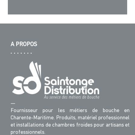
A PROPOS
—
Fournisseur pour les métiers de bouche en
Charente-Maritime. Produits, matériel professionnel
et installations de chambres froides pour artisans et
professionnels.