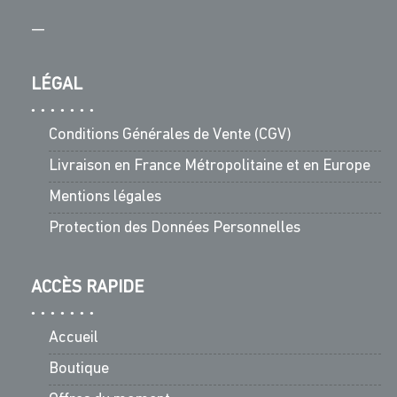
—
LÉGAL
Conditions Générales de Vente (CGV)
Livraison en France Métropolitaine et en Europe
Mentions légales
Protection des Données Personnelles
ACCÈS RAPIDE
Accueil
Boutique