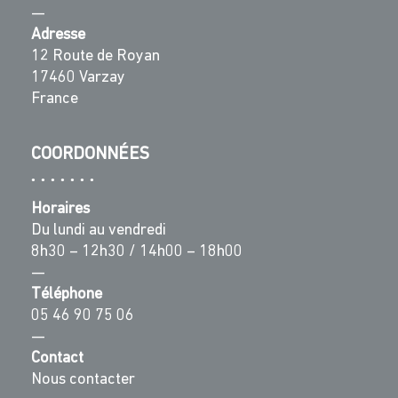
—
Adresse
12 Route de Royan
17460 Varzay
France
COORDONNÉES
Horaires
Du lundi au vendredi
8h30 – 12h30 / 14h00 – 18h00
—
Téléphone
05 46 90 75 06
—
Contact
Nous contacter