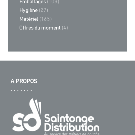
Emballages
(108)
Hygiène
(27)
Matériel
(165)
Offres du moment
(4)
A PROPOS