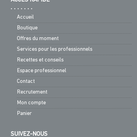
Accueil
Boutique
Offres du moment
Services pour les professionnels
Recettes et conseils
Espace professionnel
Contact
Recrutement
Mon compte
Panier
SUIVEZ-NOUS