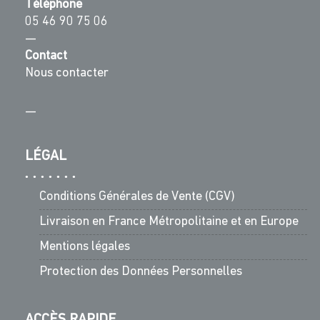
Téléphone
05 46 90 75 06
—
Contact
Nous contacter
—
LÉGAL
Conditions Générales de Vente (CGV)
Livraison en France Métropolitaine et en Europe
Mentions légales
Protection des Données Personnelles
ACCÈS RAPIDE