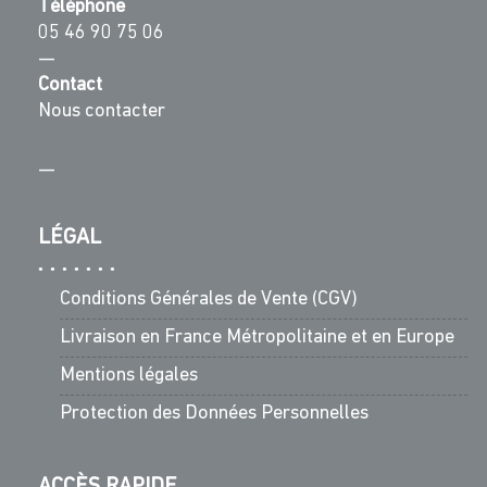
Téléphone
05 46 90 75 06
—
Contact
Nous contacter
—
LÉGAL
Conditions Générales de Vente (CGV)
Livraison en France Métropolitaine et en Europe
Mentions légales
Protection des Données Personnelles
ACCÈS RAPIDE