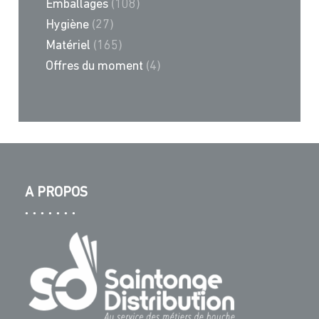
Emballages
(108)
Hygiène
(27)
Matériel
(165)
Offres du moment
(4)
A PROPOS