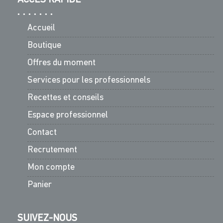
Accueil
Boutique
Offres du moment
Services pour les professionnels
Recettes et conseils
Espace professionnel
Contact
Recrutement
Mon compte
Panier
SUIVEZ-NOUS