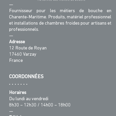
—
Fournisseur pour les métiers de bouche en
Charente-Maritime. Produits, matériel professionnel
et installations de chambres froides pour artisans et
professionnels.
—
Adresse
12 Route de Royan
17460 Varzay
France
COORDONNÉES
Horaires
Du lundi au vendredi
8h30 – 12h30 / 14h00 – 18h00
—