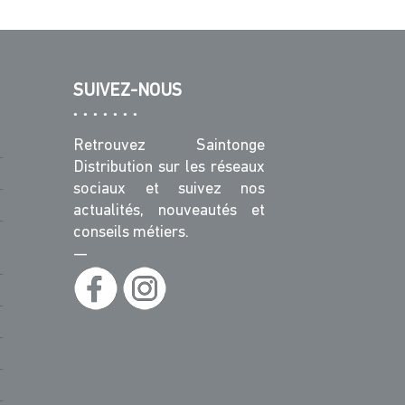
SUIVEZ-NOUS
Retrouvez Saintonge
Distribution sur les réseaux
sociaux et suivez nos
actualités, nouveautés et
conseils métiers.
—