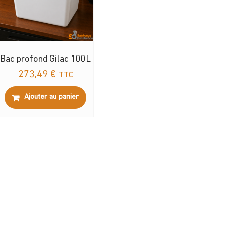
Bac profond Gilac 100L
273,49
€
TTC
Ajouter au panier