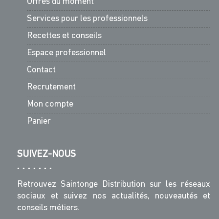
Offres du moment
Services pour les professionnels
Recettes et conseils
Espace professionnel
Contact
Recrutement
Mon compte
Panier
SUIVEZ-NOUS
Retrouvez Saintonge Distribution sur les réseaux
sociaux et suivez nos actualités, nouveautés et
conseils métiers.