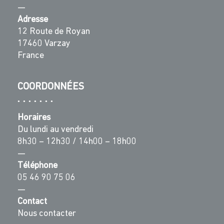
—
Adresse
12 Route de Royan
17460 Varzay
France
COORDONNÉES
Horaires
Du lundi au vendredi
8h30 – 12h30 / 14h00 – 18h00
—
Téléphone
05 46 90 75 06
—
Contact
Nous contacter