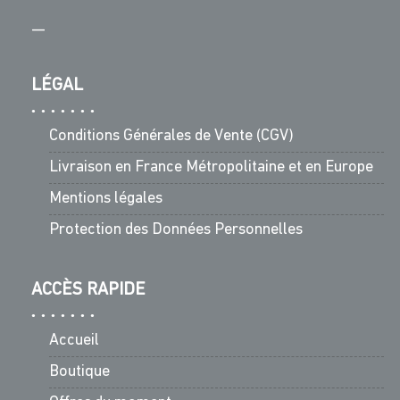
—
LÉGAL
Conditions Générales de Vente (CGV)
Livraison en France Métropolitaine et en Europe
Mentions légales
Protection des Données Personnelles
ACCÈS RAPIDE
Accueil
Boutique