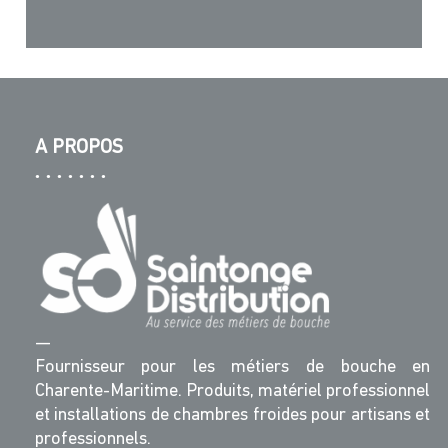
A PROPOS
—
Fournisseur pour les métiers de bouche en
Charente-Maritime. Produits, matériel professionnel
et installations de chambres froides pour artisans et
professionnels.