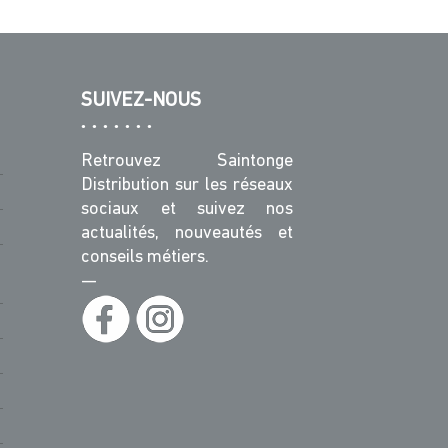
SUIVEZ-NOUS
Retrouvez Saintonge
Distribution sur les réseaux
sociaux et suivez nos
actualités, nouveautés et
conseils métiers.
—