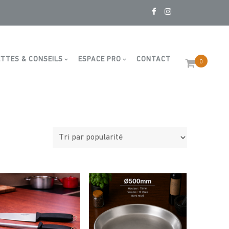
TTES & CONSEILS
ESPACE PRO
CONTACT
0