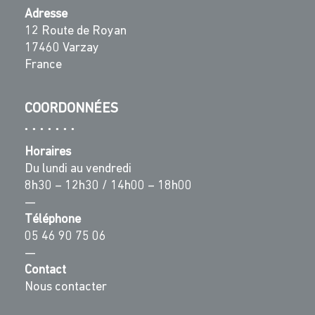
Adresse
12 Route de Royan
17460 Varzay
France
COORDONNÉES
Horaires
Du lundi au vendredi
8h30 – 12h30 / 14h00 – 18h00
—
Téléphone
05 46 90 75 06
—
Contact
Nous contacter