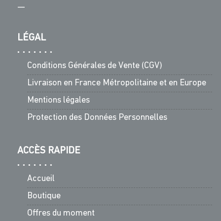
—
LÉGAL
Conditions Générales de Vente (CGV)
Livraison en France Métropolitaine et en Europe
Mentions légales
Protection des Données Personnelles
ACCÈS RAPIDE
Accueil
Boutique
Offres du moment