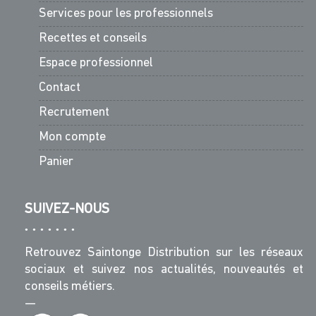
Services pour les professionnels
Recettes et conseils
Espace professionnel
Contact
Recrutement
Mon compte
Panier
SUIVEZ-NOUS
Retrouvez Saintonge Distribution sur les réseaux
sociaux et suivez nos actualités, nouveautés et
conseils métiers.
—