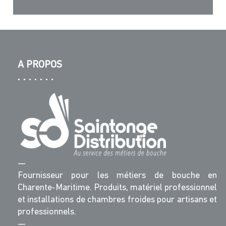
A PROPOS
—
Fournisseur pour les métiers de bouche en
Charente-Maritime. Produits, matériel professionnel
et installations de chambres froides pour artisans et
professionnels.
—