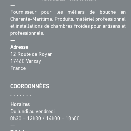
—
Fournisseur pour les métiers de bouche en
Charente-Maritime. Produits, matériel professionnel
et installations de chambres froides pour artisans et
professionnels.
—
Adresse
12 Route de Royan
17460 Varzay
France
COORDONNÉES
Horaires
Du lundi au vendredi
8h30 – 12h30 / 14h00 – 18h00
—