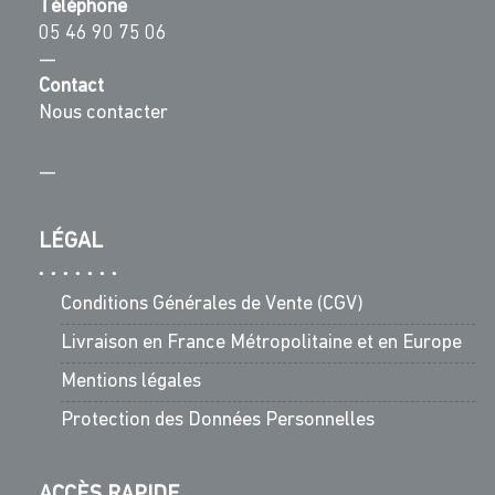
Téléphone
05 46 90 75 06
—
Contact
Nous contacter
—
LÉGAL
Conditions Générales de Vente (CGV)
Livraison en France Métropolitaine et en Europe
Mentions légales
Protection des Données Personnelles
ACCÈS RAPIDE