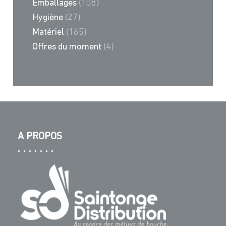
Emballages
(108)
Hygiène
(27)
Matériel
(165)
Offres du moment
(4)
A PROPOS