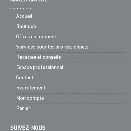
Accueil
Boutique
Offres du moment
Services pour les professionnels
Recettes et conseils
Espace professionnel
Contact
Recrutement
Mon compte
Panier
SUIVEZ-NOUS