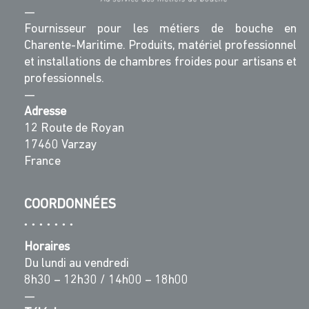
—
Fournisseur pour les métiers de bouche en
Charente-Maritime. Produits, matériel professionnel
et installations de chambres froides pour artisans et
professionnels.
—
Adresse
12 Route de Royan
17460 Varzay
France
COORDONNÉES
Horaires
Du lundi au vendredi
8h30 – 12h30 / 14h00 – 18h00
—