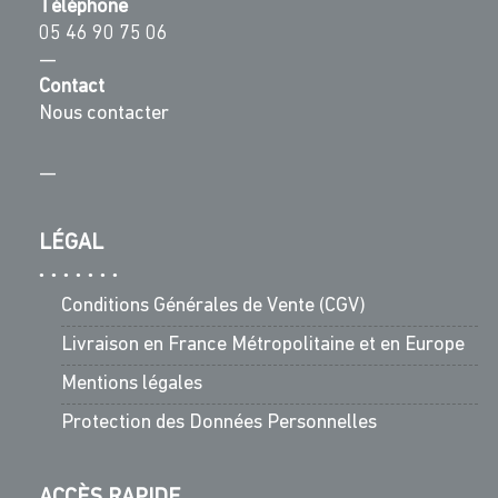
Téléphone
05 46 90 75 06
—
Contact
Nous contacter
—
LÉGAL
Conditions Générales de Vente (CGV)
Livraison en France Métropolitaine et en Europe
Mentions légales
Protection des Données Personnelles
ACCÈS RAPIDE