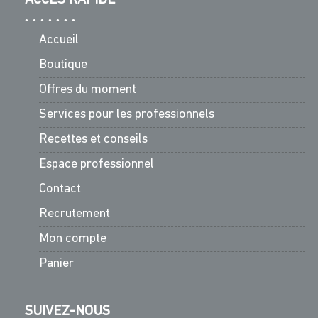
Accueil
Boutique
Offres du moment
Services pour les professionnels
Recettes et conseils
Espace professionnel
Contact
Recrutement
Mon compte
Panier
SUIVEZ-NOUS