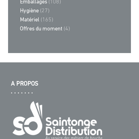
Emballages
(108)
Hygiène
(27)
Matériel
(165)
Offres du moment
(4)
A PROPOS