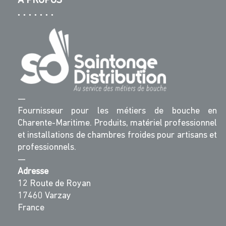
A PROPOS
—
Fournisseur pour les métiers de bouche en
Charente-Maritime. Produits, matériel professionnel
et installations de chambres froides pour artisans et
professionnels.
—
Adresse
12 Route de Royan
17460 Varzay
France