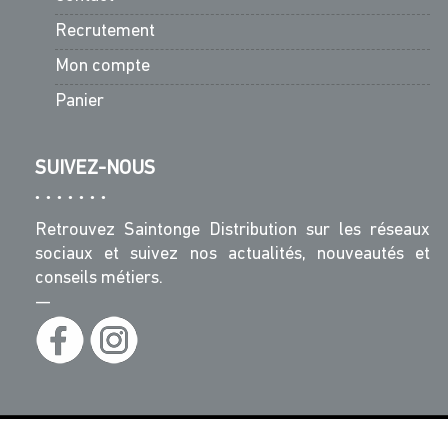
Recrutement
Mon compte
Panier
SUIVEZ-NOUS
Retrouvez Saintonge Distribution sur les réseaux
sociaux et suivez nos actualités, nouveautés et
conseils métiers.
—