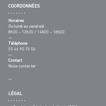
COORDONNÉES
Horaires
Du lundi au vendredi
8h30 – 12h30 / 14h00 – 18h00
—
Téléphone
05 46 90 75 06
—
Contact
Nous contacter
—
LÉGAL