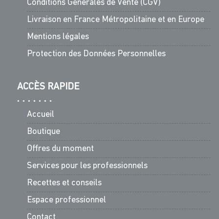
Conditions Générales de Vente (CGV)
Livraison en France Métropolitaine et en Europe
Mentions légales
Protection des Données Personnelles
ACCÈS RAPIDE
Accueil
Boutique
Offres du moment
Services pour les professionnels
Recettes et conseils
Espace professionnel
Contact