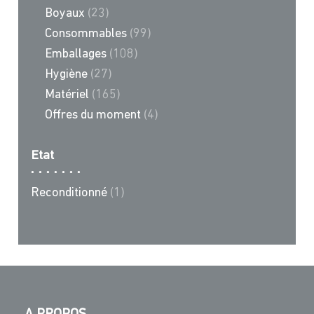
Boyaux
(23)
Consommables
(99)
Emballages
(108)
Hygiène
(27)
Matériel
(165)
Offres du moment
(4)
Etat
Reconditionné
(1)