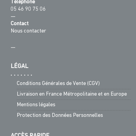
Téléphone
05 46 90 75 06
—
Contact
Nous contacter
—
LÉGAL
Conditions Générales de Vente (CGV)
Livraison en France Métropolitaine et en Europe
Mentions légales
Protection des Données Personnelles
ACCÈS RAPIDE