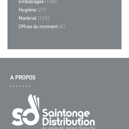
Emballages
(108)
Hygiène
(27)
Matériel
(165)
Offres du moment
(4)
A PROPOS