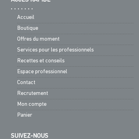
Accueil
Boutique
Offres du moment
Services pour les professionnels
Recettes et conseils
Espace professionnel
Contact
Recrutement
Mon compte
Panier
SUIVEZ-NOUS