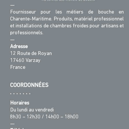
—
Fournisseur pour les métiers de bouche en
Charente-Maritime. Produits, matériel professionnel
et installations de chambres froides pour artisans et
professionnels.
—
Adresse
12 Route de Royan
17460 Varzay
France
COORDONNÉES
Horaires
Du lundi au vendredi
8h30 – 12h30 / 14h00 – 18h00
—