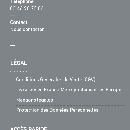
Téléphone
05 46 90 75 06
—
Contact
Nous contacter
—
LÉGAL
Conditions Générales de Vente (CGV)
Livraison en France Métropolitaine et en Europe
Mentions légales
Protection des Données Personnelles
ACCÈS RAPIDE