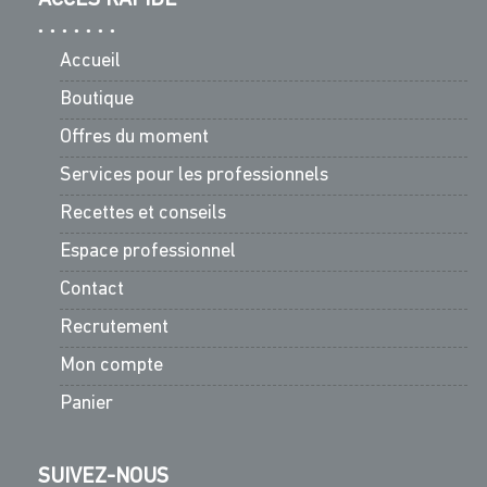
Accueil
Boutique
Offres du moment
Services pour les professionnels
Recettes et conseils
Espace professionnel
Contact
Recrutement
Mon compte
Panier
SUIVEZ-NOUS