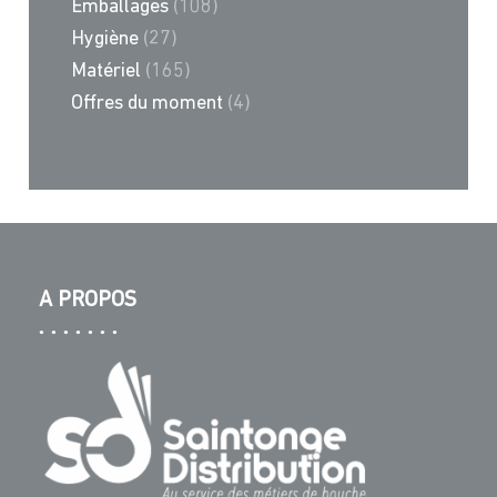
Emballages
(108)
Hygiène
(27)
Matériel
(165)
Offres du moment
(4)
A PROPOS