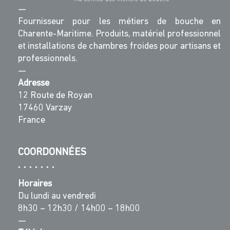
—
Fournisseur pour les métiers de bouche en
Charente-Maritime. Produits, matériel professionnel
et installations de chambres froides pour artisans et
professionnels.
—
Adresse
12 Route de Royan
17460 Varzay
France
COORDONNÉES
Horaires
Du lundi au vendredi
8h30 – 12h30 / 14h00 – 18h00
—