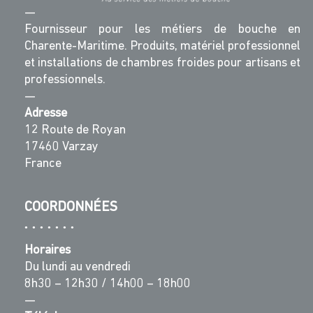
—
Fournisseur pour les métiers de bouche en
Charente-Maritime. Produits, matériel professionnel
et installations de chambres froides pour artisans et
professionnels.
—
Adresse
12 Route de Royan
17460 Varzay
France
COORDONNÉES
Horaires
Du lundi au vendredi
8h30 – 12h30 / 14h00 – 18h00
—