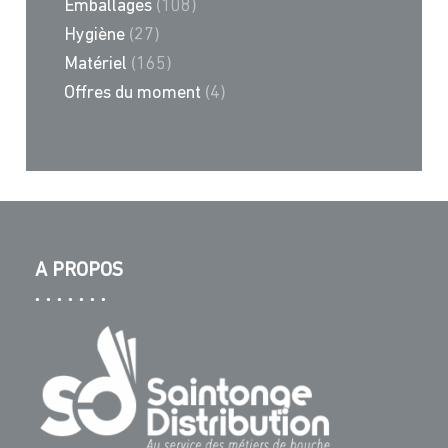
Emballages
(108)
Hygiène
(27)
Matériel
(165)
Offres du moment
(4)
A PROPOS