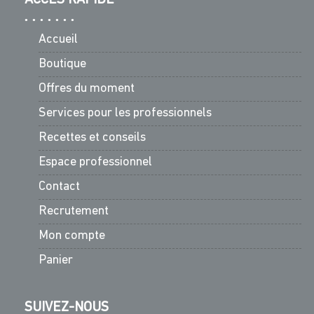
Accueil
Boutique
Offres du moment
Services pour les professionnels
Recettes et conseils
Espace professionnel
Contact
Recrutement
Mon compte
Panier
SUIVEZ-NOUS