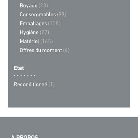
Boyaux
(23)
Consommables
(99)
Emballages
(108)
Hygiène
(27)
Matériel
(165)
Offres du moment
(4)
Etat
Reconditionné
(1)