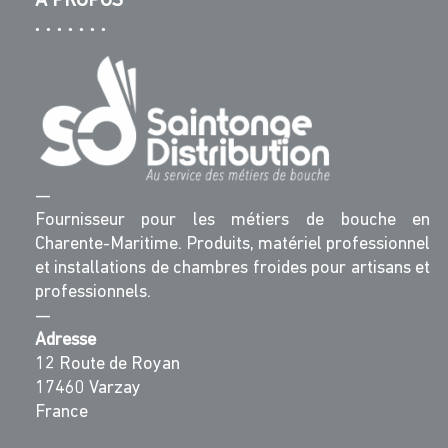
A PROPOS
—
Fournisseur pour les métiers de bouche en
Charente-Maritime. Produits, matériel professionnel
et installations de chambres froides pour artisans et
professionnels.
—
Adresse
12 Route de Royan
17460 Varzay
France