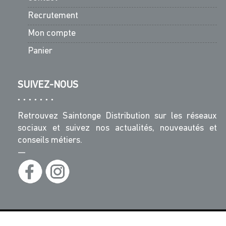
Recrutement
Mon compte
Panier
SUIVEZ-NOUS
Retrouvez Saintonge Distribution sur les réseaux
sociaux et suivez nos actualités, nouveautés et
conseils métiers.
—