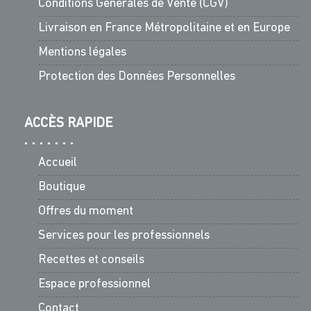
Conditions Générales de Vente (CGV)
Livraison en France Métropolitaine et en Europe
Mentions légales
Protection des Données Personnelles
ACCÈS RAPIDE
Accueil
Boutique
Offres du moment
Services pour les professionnels
Recettes et conseils
Espace professionnel
Contact