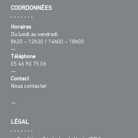
COORDONNÉES
Horaires
Du lundi au vendredi
8h30 – 12h30 / 14h00 – 18h00
—
Téléphone
05 46 90 75 06
—
Contact
Nous contacter
—
LÉGAL