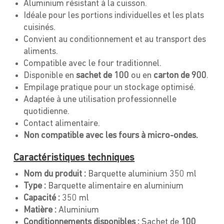
Aluminium résistant à la cuisson.
Idéale pour les portions individuelles et les plats
cuisinés.
Convient au conditionnement et au transport des
aliments.
Compatible avec le four traditionnel.
Disponible en
sachet de 100
ou en
carton de 900
.
Empilage pratique pour un stockage optimisé.
Adaptée à une utilisation professionnelle
quotidienne.
Contact alimentaire.
Non compatible avec les fours à micro-ondes.
Caractéristiques techniques
Nom du produit :
Barquette aluminium 350 ml
Type :
Barquette alimentaire en aluminium
Capacité :
350 ml
Matière :
Aluminium
Conditionnements disponibles :
Sachet de
100