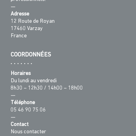
—
Adresse
12 Route de Royan
17460 Varzay
France
COORDONNÉES
Horaires
Du lundi au vendredi
8h30 – 12h30 / 14h00 – 18h00
—
Téléphone
05 46 90 75 06
—
Contact
Nous contacter