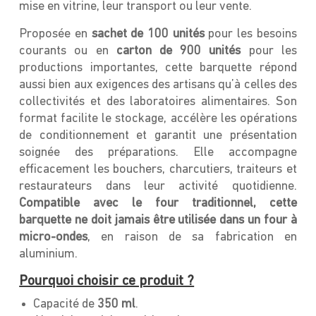
mise en vitrine, leur transport ou leur vente.
Proposée en
sachet de 100 unités
pour les besoins
courants ou en
carton de 900 unités
pour les
productions importantes, cette barquette répond
aussi bien aux exigences des artisans qu’à celles des
collectivités et des laboratoires alimentaires. Son
format facilite le stockage, accélère les opérations
de conditionnement et garantit une présentation
soignée des préparations. Elle accompagne
efficacement les bouchers, charcutiers, traiteurs et
restaurateurs dans leur activité quotidienne.
Compatible avec le four traditionnel, cette
barquette ne doit jamais être utilisée dans un four à
micro-ondes
, en raison de sa fabrication en
aluminium.
Pourquoi choisir ce produit ?
Capacité de
350 ml
.