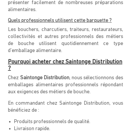
présenter facilement de nombreuses préparations
alimentaires.
Quels professionnels utilisent cette barquette ?
Les bouchers, charcutiers, traiteurs, restaurateurs,
collectivités et autres professionnels des métiers
de bouche utilisent quotidiennement ce type
d’emballage alimentaire.
Pourquoi acheter chez Saintonge Distribution
?
Chez
Saintonge Distribution
, nous sélectionnons des
emballages alimentaires professionnels répondant
aux exigences des métiers de bouche.
En commandant chez Saintonge Distribution, vous
bénéficiez de :
Produits professionnels de qualité.
Livraison rapide.