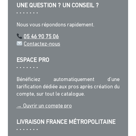
UNE QUESTION ? UN CONSEIL ?
Nous vous répondons rapidement.
05 46 90 75 06
Contactez-nous
ESPACE PRO
Bénéficiez automatiquement d’une
tarification dédiée aux pros après création du
compte, sur tout le catalogue.
→ Ouvrir un compte pro
LIVRAISON FRANCE MÉTROPOLITAINE