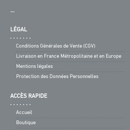
—
LÉGAL
Conditions Générales de Vente (CGV)
Livraison en France Métropolitaine et en Europe
Mentions légales
Protection des Données Personnelles
ACCÈS RAPIDE
Accueil
Boutique