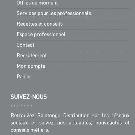
Offres du moment
Services pour les professionnels
Recettes et conseils
Espace professionnel
Contact
Recrutement
Mon compte
Panier
SUIVEZ-NOUS
Retrouvez Saintonge Distribution sur les réseaux
sociaux et suivez nos actualités, nouveautés et
conseils métiers.