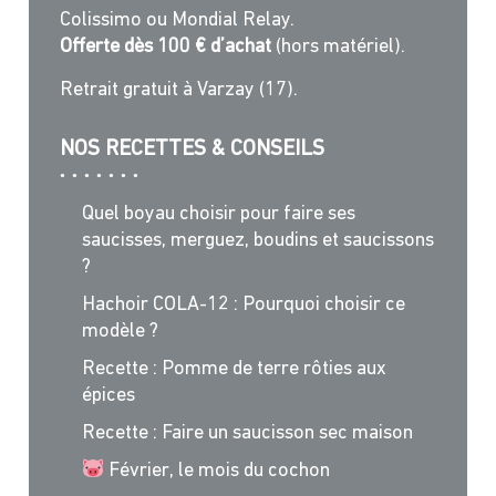
Colissimo ou Mondial Relay.
Offerte dès 100 € d’achat
(hors matériel).
Retrait gratuit à Varzay (17).
NOS RECETTES & CONSEILS
Quel boyau choisir pour faire ses
saucisses, merguez, boudins et saucissons
?
Hachoir COLA-12 : Pourquoi choisir ce
modèle ?
Recette : Pomme de terre rôties aux
épices
Recette : Faire un saucisson sec maison
Février, le mois du cochon