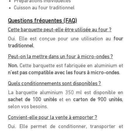
Préparations individuelles
Cuisson au four traditionnel
Questions fréquentes (FAQ)
Cette barquette peut-elle être utilisée au four ?
Oui. Elle est conçue pour une utilisation au
four
traditionnel
.
Peut-on la mettre dans un four à micro-ondes ?
Non.
Cette barquette est fabriquée en aluminium et
n’est pas compatible avec les fours à micro-ondes
.
Quels conditionnements sont disponibles ?
La barquette aluminium 350 ml est disponible en
sachet de 100 unités
et en
carton de 900 unités
,
selon vos besoins.
Convient-elle pour la vente à emporter ?
Oui. Elle permet de conditionner, transporter et