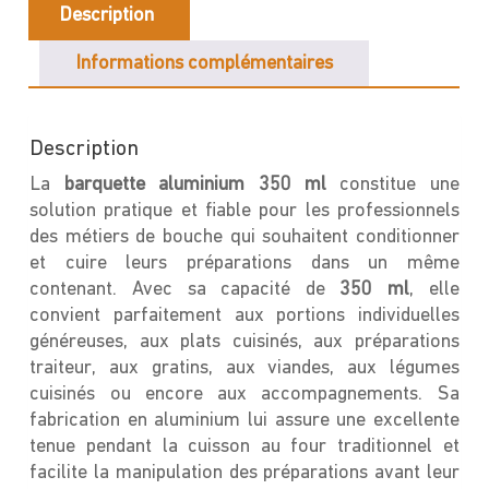
Description
Informations complémentaires
Description
La
barquette aluminium 350 ml
constitue une
solution pratique et fiable pour les professionnels
des métiers de bouche qui souhaitent conditionner
et cuire leurs préparations dans un même
contenant. Avec sa capacité de
350 ml
, elle
convient parfaitement aux portions individuelles
généreuses, aux plats cuisinés, aux préparations
traiteur, aux gratins, aux viandes, aux légumes
cuisinés ou encore aux accompagnements. Sa
fabrication en aluminium lui assure une excellente
tenue pendant la cuisson au four traditionnel et
facilite la manipulation des préparations avant leur