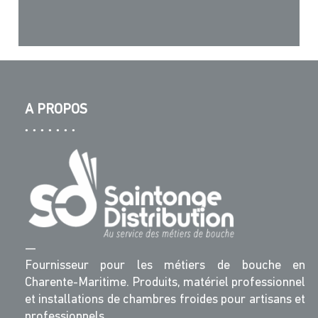
A PROPOS
—
Fournisseur pour les métiers de bouche en
Charente-Maritime. Produits, matériel professionnel
et installations de chambres froides pour artisans et
professionnels.