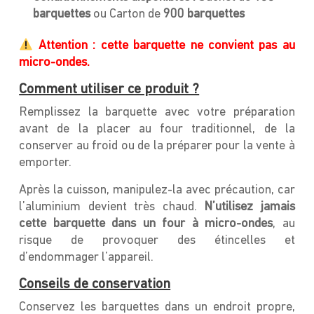
barquettes
ou Carton de
900 barquettes
Attention : cette barquette ne convient pas au
micro-ondes.
Comment utiliser ce produit ?
Remplissez la barquette avec votre préparation
avant de la placer au four traditionnel, de la
conserver au froid ou de la préparer pour la vente à
emporter.
Après la cuisson, manipulez-la avec précaution, car
l’aluminium devient très chaud.
N’utilisez jamais
cette barquette dans un four à micro-ondes
, au
risque de provoquer des étincelles et
d’endommager l’appareil.
Conseils de conservation
Conservez les barquettes dans un endroit propre,