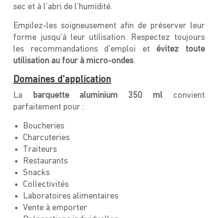
sec et à l’abri de l’humidité.
Empilez-les soigneusement afin de préserver leur
forme jusqu’à leur utilisation. Respectez toujours
les recommandations d’emploi et
évitez toute
utilisation au four à micro-ondes
.
Domaines d’application
La
barquette aluminium 350 ml
convient
parfaitement pour :
Boucheries
Charcuteries
Traiteurs
Restaurants
Snacks
Collectivités
Laboratoires alimentaires
Vente à emporter