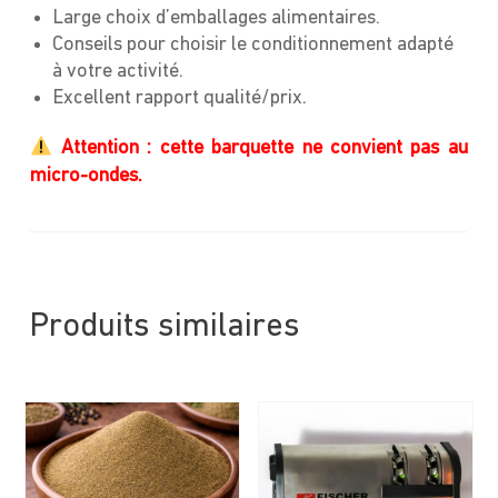
Large choix d’emballages alimentaires.
Conseils pour choisir le conditionnement adapté
à votre activité.
Excellent rapport qualité/prix.
Attention : cette barquette ne convient pas au
micro-ondes.
Produits similaires