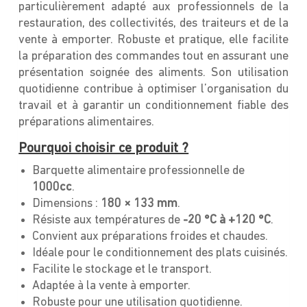
particulièrement adapté aux professionnels de la
restauration, des collectivités, des traiteurs et de la
vente à emporter. Robuste et pratique, elle facilite
la préparation des commandes tout en assurant une
présentation soignée des aliments. Son utilisation
quotidienne contribue à optimiser l’organisation du
travail et à garantir un conditionnement fiable des
préparations alimentaires.
Pourquoi choisir ce produit ?
Barquette alimentaire professionnelle de
1000cc
.
Dimensions :
180 × 133 mm
.
Résiste aux températures de
-20 °C à +120 °C
.
Convient aux préparations froides et chaudes.
Idéale pour le conditionnement des plats cuisinés.
Facilite le stockage et le transport.
Adaptée à la vente à emporter.
Robuste pour une utilisation quotidienne.