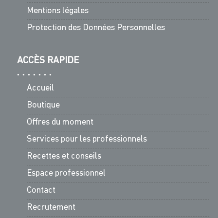
Mentions légales
Protection des Données Personnelles
ACCÈS RAPIDE
Accueil
Boutique
Offres du moment
Services pour les professionnels
Recettes et conseils
Espace professionnel
Contact
Recrutement