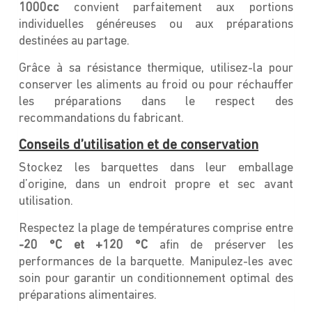
1000cc
convient parfaitement aux portions
individuelles généreuses ou aux préparations
destinées au partage.
Grâce à sa résistance thermique, utilisez-la pour
conserver les aliments au froid ou pour réchauffer
les préparations dans le respect des
recommandations du fabricant.
Conseils d’utilisation et de conservation
Stockez les barquettes dans leur emballage
d’origine, dans un endroit propre et sec avant
utilisation.
Respectez la plage de températures comprise entre
-20 °C et +120 °C
afin de préserver les
performances de la barquette. Manipulez-les avec
soin pour garantir un conditionnement optimal des
préparations alimentaires.