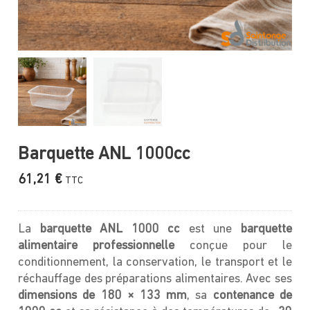
Barquette ANL 1000cc
61,21
€
TTC
La
barquette ANL 1000 cc
est une
barquette
alimentaire professionnelle
conçue pour le
conditionnement, la conservation, le transport et le
réchauffage des préparations alimentaires. Avec ses
dimensions de 180 × 133 mm
, sa
contenance de