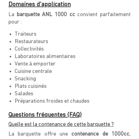
Domaines d’application
La
barquette ANL 1000 cc
convient parfaitement
pour :
Traiteurs
Restaurateurs
Collectivités
Laboratoires alimentaires
Vente à emporter
Cuisine centrale
Snacking
Plats cuisinés
Salades
Préparations froides et chaudes
Questions fréquentes (FAQ)
Quelle est la contenance de cette barquette ?
La barquette offre une
contenance de 1000cc
,