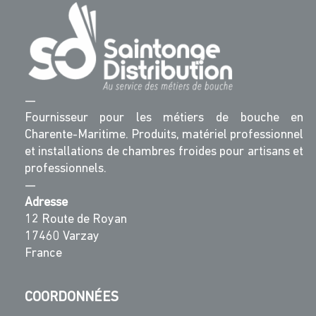
—
Fournisseur pour les métiers de bouche en
Charente-Maritime. Produits, matériel professionnel
et installations de chambres froides pour artisans et
professionnels.
—
Adresse
12 Route de Royan
17460 Varzay
France
COORDONNÉES