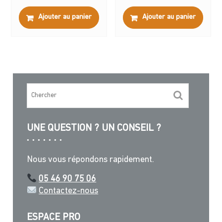
Ajouter au panier
Ajouter au panier
UNE QUESTION ? UN CONSEIL ?
Nous vous répondons rapidement.
05 46 90 75 06
Contactez-nous
ESPACE PRO