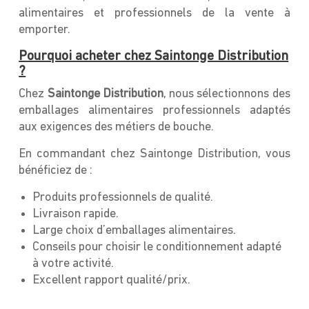
alimentaires et professionnels de la vente à
emporter.
Pourquoi acheter chez Saintonge Distribution
?
Chez
Saintonge Distribution
, nous sélectionnons des
emballages alimentaires professionnels adaptés
aux exigences des métiers de bouche.
En commandant chez Saintonge Distribution, vous
bénéficiez de :
Produits professionnels de qualité.
Livraison rapide.
Large choix d’emballages alimentaires.
Conseils pour choisir le conditionnement adapté
à votre activité.
Excellent rapport qualité/prix.