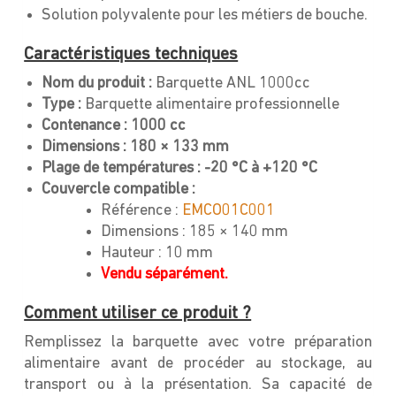
Solution polyvalente pour les métiers de bouche.
Caractéristiques techniques
Nom du produit :
Barquette ANL 1000cc
Type :
Barquette alimentaire professionnelle
Contenance :
1000 cc
Dimensions :
180 × 133 mm
Plage de températures :
-20 °C à +120 °C
Couvercle compatible :
Référence :
EMCO01C001
Dimensions : 185 × 140 mm
Hauteur : 10 mm
Vendu séparément.
Comment utiliser ce produit ?
Remplissez la barquette avec votre préparation
alimentaire avant de procéder au stockage, au
transport ou à la présentation. Sa capacité de