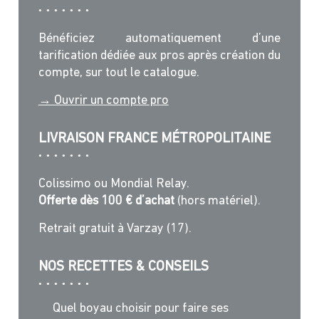
Bénéficiez automatiquement d’une
tarification dédiée aux pros après création du
compte, sur tout le catalogue.
→ Ouvrir un compte pro
LIVRAISON FRANCE MÉTROPOLITAINE
Colissimo ou Mondial Relay.
Offerte dès 100 € d’achat
(hors matériel).
Retrait gratuit à Varzay (17).
NOS RECETTES & CONSEILS
Quel boyau choisir pour faire ses