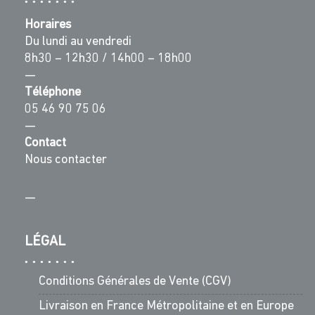
Horaires
Du lundi au vendredi
8h30 – 12h30 / 14h00 – 18h00
—
Téléphone
05 46 90 75 06
—
Contact
Nous contacter
—
LÉGAL
Conditions Générales de Vente (CGV)
Livraison en France Métropolitaine et en Europe