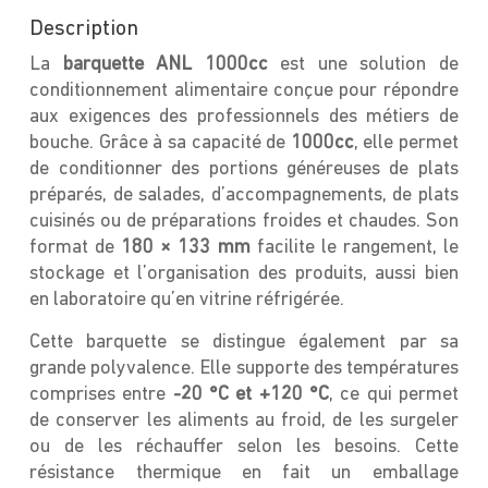
Description
La
barquette ANL 1000cc
est une solution de
conditionnement alimentaire conçue pour répondre
aux exigences des professionnels des métiers de
bouche. Grâce à sa capacité de
1000cc
, elle permet
de conditionner des portions généreuses de plats
préparés, de salades, d’accompagnements, de plats
cuisinés ou de préparations froides et chaudes. Son
format de
180 × 133 mm
facilite le rangement, le
stockage et l’organisation des produits, aussi bien
en laboratoire qu’en vitrine réfrigérée.
Cette barquette se distingue également par sa
grande polyvalence. Elle supporte des températures
comprises entre
-20 °C et +120 °C
, ce qui permet
de conserver les aliments au froid, de les surgeler
ou de les réchauffer selon les besoins. Cette
résistance thermique en fait un emballage