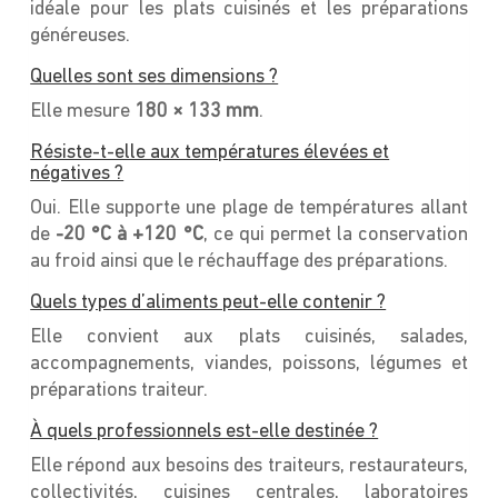
idéale pour les plats cuisinés et les préparations
généreuses.
Quelles sont ses dimensions ?
Elle mesure
180 × 133 mm
.
Résiste-t-elle aux températures élevées et
négatives ?
Oui. Elle supporte une plage de températures allant
de
-20 °C à +120 °C
, ce qui permet la conservation
au froid ainsi que le réchauffage des préparations.
Quels types d’aliments peut-elle contenir ?
Elle convient aux plats cuisinés, salades,
accompagnements, viandes, poissons, légumes et
préparations traiteur.
À quels professionnels est-elle destinée ?
Elle répond aux besoins des traiteurs, restaurateurs,
collectivités, cuisines centrales, laboratoires