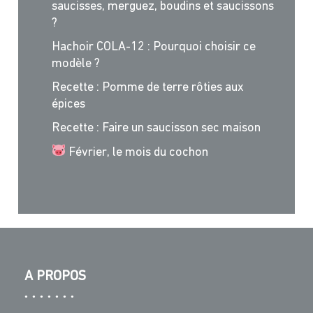
saucisses, merguez, boudins et saucissons
?
Hachoir COLA-12 : Pourquoi choisir ce
modèle ?
Recette : Pomme de terre rôties aux
épices
Recette : Faire un saucisson sec maison
Février, le mois du cochon
A PROPOS