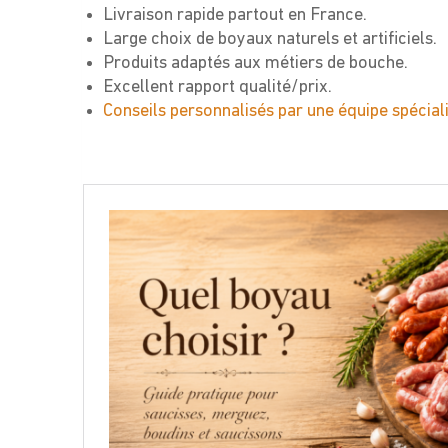
Livraison rapide partout en France.
Large choix de boyaux naturels et artificiels.
Produits adaptés aux métiers de bouche.
Excellent rapport qualité/prix.
Conseils personnalisés par une équipe spécial