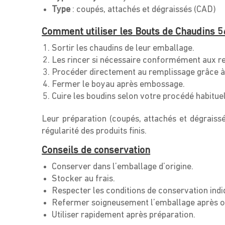
Type
: coupés, attachés et dégraissés (CAD)
Comment utiliser les
Bouts de Chaudins 5
Sortir les chaudins de leur emballage.
Les rincer si nécessaire conformément aux r
Procéder directement au remplissage grâce à 
Fermer le boyau après embossage.
Cuire les boudins selon votre procédé habituel
Leur préparation (coupés, attachés et dégraissé
régularité des produits finis.
Conseils de conservation
Conserver dans l’emballage d’origine.
Stocker au frais.
Respecter les conditions de conservation indi
Refermer soigneusement l’emballage après o
Utiliser rapidement après préparation.