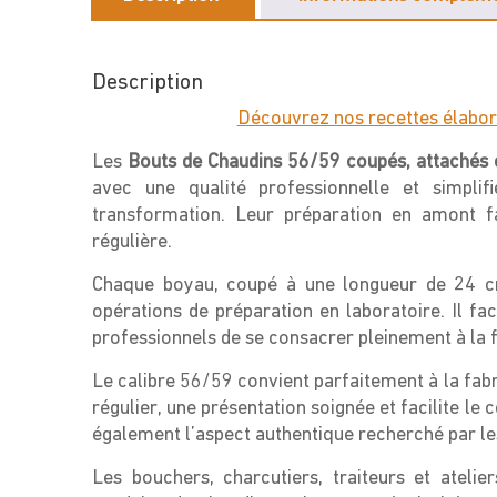
Description
Découvrez nos recettes élabor
Les
Bouts de Chaudins 56/59 coupés, attachés 
avec une qualité professionnelle et simplifi
transformation. Leur préparation en amont f
régulière.
Chaque boyau, coupé à une longueur de 24 cm,
opérations de préparation en laboratoire. Il fac
professionnels de se consacrer pleinement à la fab
Le calibre 56/59 convient parfaitement à la fabri
régulier, une présentation soignée et facilite le
également l’aspect authentique recherché par 
Les bouchers, charcutiers, traiteurs et ateli