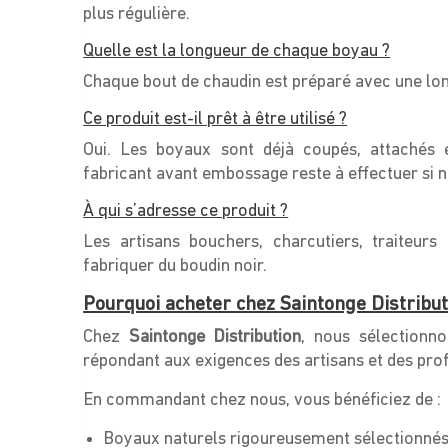
plus régulière.
Quelle est la longueur de chaque boyau ?
Chaque bout de chaudin est préparé avec une lo
Ce produit est-il prêt à être utilisé ?
Oui. Les boyaux sont déjà coupés, attachés 
fabricant avant embossage reste à effectuer si n
À qui s’adresse ce produit ?
Les artisans bouchers, charcutiers, traiteurs
fabriquer du boudin noir.
Pourquoi acheter chez Saintonge Distribut
Chez
Saintonge Distribution
, nous sélectionn
répondant aux exigences des artisans et des pro
En commandant chez nous, vous bénéficiez de :
Boyaux naturels rigoureusement sélectionnés