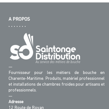
A PROPOS
—
Fournisseur pour les métiers de bouche en
Charente-Maritime. Produits, matériel professionnel
et installations de chambres froides pour artisans et
professionnels.
—
Adresse
12 Route de Royan