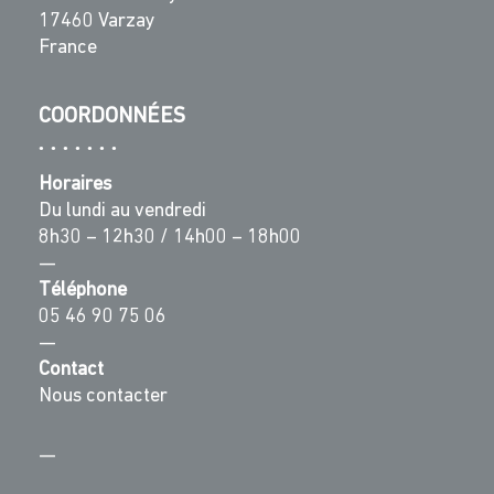
17460 Varzay
France
COORDONNÉES
Horaires
Du lundi au vendredi
8h30 – 12h30 / 14h00 – 18h00
—
Téléphone
05 46 90 75 06
—
Contact
Nous contacter
—