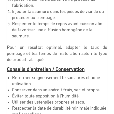
fabrication.
Injecter la saumure dans les pièces de viande ou
procéder au trempage.
Respecter le temps de repos avant cuisson afin
de favoriser une diffusion homogène de la
saumure.
Pour un résultat optimal, adapter le taux de
pompage et les temps de maturation selon le type
de produit fabriqué.
Conseils d’entretien / Conservation
Refermer soigneusement le sac après chaque
utilisation.
Conserver dans un endroit frais, sec et propre.
Éviter toute exposition à l’humidité.
Utiliser des ustensiles propres et secs.
Respecter la date de durabilité minimale indiquée