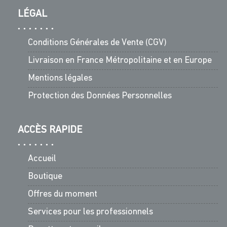
LÉGAL
Conditions Générales de Vente (CGV)
Livraison en France Métropolitaine et en Europe
Mentions légales
Protection des Données Personnelles
ACCÈS RAPIDE
Accueil
Boutique
Offres du moment
Services pour les professionnels