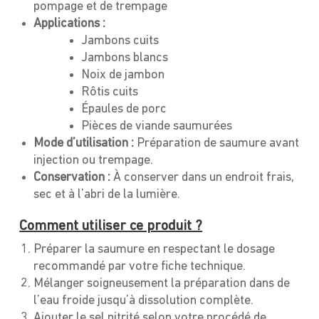
pompage et de trempage
Applications :
Jambons cuits
Jambons blancs
Noix de jambon
Rôtis cuits
Épaules de porc
Pièces de viande saumurées
Mode d’utilisation :
Préparation de saumure avant
injection ou trempage.
Conservation :
À conserver dans un endroit frais,
sec et à l’abri de la lumière.
Comment utiliser ce produit ?
Préparer la saumure en respectant le dosage
recommandé par votre fiche technique.
Mélanger soigneusement la préparation dans de
l’eau froide jusqu’à dissolution complète.
Ajouter le sel nitrité selon votre procédé de