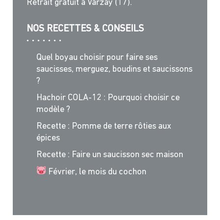
Retrait gratuit à Varzay (17).
NOS RECETTES & CONSEILS
Quel boyau choisir pour faire ses
saucisses, merguez, boudins et saucissons
?
Hachoir COLA-12 : Pourquoi choisir ce
modèle ?
Recette : Pomme de terre rôties aux
épices
Recette : Faire un saucisson sec maison
Février, le mois du cochon