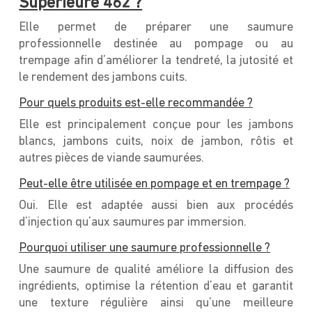
Supérieure 462 ?
Elle permet de préparer une saumure
professionnelle destinée au pompage ou au
trempage afin d’améliorer la tendreté, la jutosité et
le rendement des jambons cuits.
Pour quels produits est-elle recommandée ?
Elle est principalement conçue pour les jambons
blancs, jambons cuits, noix de jambon, rôtis et
autres pièces de viande saumurées.
Peut-elle être utilisée en pompage et en trempage ?
Oui. Elle est adaptée aussi bien aux procédés
d’injection qu’aux saumures par immersion.
Pourquoi utiliser une saumure professionnelle ?
Une saumure de qualité améliore la diffusion des
ingrédients, optimise la rétention d’eau et garantit
une texture régulière ainsi qu’une meilleure