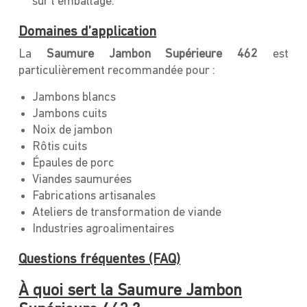
sur l’emballage.
Domaines d’application
La
Saumure Jambon Supérieure 462
est
particulièrement recommandée pour :
Jambons blancs
Jambons cuits
Noix de jambon
Rôtis cuits
Épaules de porc
Viandes saumurées
Fabrications artisanales
Ateliers de transformation de viande
Industries agroalimentaires
Questions fréquentes (FAQ)
À quoi sert la Saumure Jambon