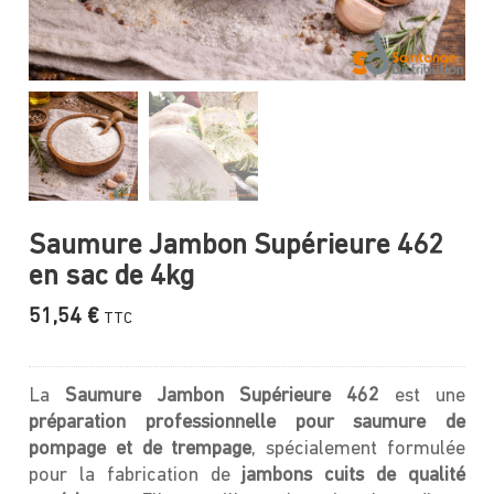
Saumure Jambon Supérieure 462
en sac de 4kg
51,54
€
TTC
La
Saumure Jambon Supérieure 462
est une
préparation professionnelle pour saumure de
pompage et de trempage
, spécialement formulée
pour la fabrication de
jambons cuits de qualité