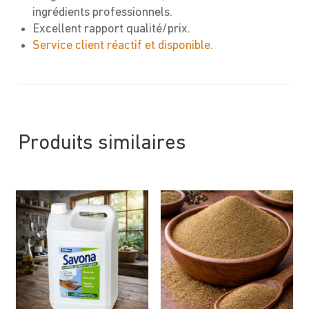
ingrédients professionnels.
Excellent rapport qualité/prix.
Service client réactif et disponible.
Produits similaires