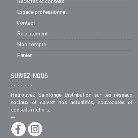
Recettes et conseils
Espace professionnel
Contact
Recrutement
Mon compte
Panier
SUIVEZ-NOUS
Retrouvez Saintonge Distribution sur les réseaux
sociaux et suivez nos actualités, nouveautés et
conseils métiers.
—