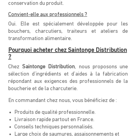
conservation du produit.
Convient-elle aux professionnels ?
Oui. Elle est spécialement développée pour les
bouchers, charcutiers, traiteurs et ateliers de
transformation alimentaire.
Pourquoi acheter chez Saintonge Distribution
?
Chez
Saintonge Distribution
, nous proposons une
sélection d’ingrédients et d’aides à la fabrication
répondant aux exigences des professionnels de la
boucherie et de la charcuterie.
En commandant chez nous, vous bénéficiez de :
Produits de qualité professionnelle.
Livraison rapide partout en France.
Conseils techniques personnalisés.
Large choix de saumures, assaisonnements et