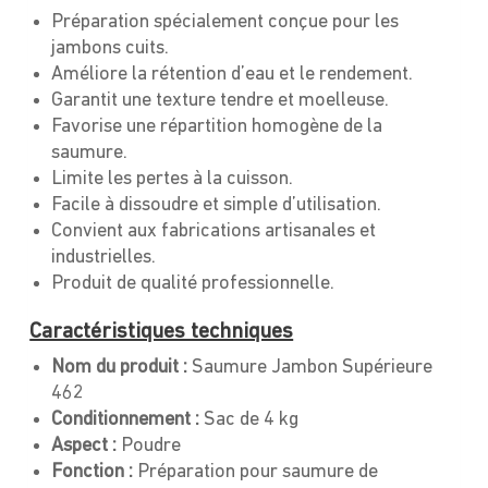
Préparation spécialement conçue pour les
jambons cuits.
Améliore la rétention d’eau et le rendement.
Garantit une texture tendre et moelleuse.
Favorise une répartition homogène de la
saumure.
Limite les pertes à la cuisson.
Facile à dissoudre et simple d’utilisation.
Convient aux fabrications artisanales et
industrielles.
Produit de qualité professionnelle.
Caractéristiques techniques
Nom du produit :
Saumure Jambon Supérieure
462
Conditionnement :
Sac de 4 kg
Aspect :
Poudre
Fonction :
Préparation pour saumure de