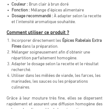
Couleur :
Brun clair à brun doré
Fonction :
Mélange d’épices alimentaire
Dosage recommandé :
À adapter selon la recette
et l’intensité aromatique souhaitée.
Comment utiliser ce produit ?
Incorporer directement les
Épices Rabelais Extra
Fines
dans la préparation.
Mélanger soigneusement afin d’obtenir une
répartition parfaitement homogène.
Adapter le dosage selon la recette et le résultat
recherché.
Utiliser dans les mêlées de viande, les farces, les
marinades, les sauces ou les préparations
culinaires.
Grâce à leur mouture très fine, elles se dispersent
rapidement et assurent une diffusion homogène des