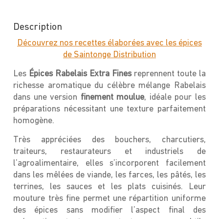
Description
Découvrez nos recettes élaborées avec les épices
de Saintonge Distribution
Les
Épices Rabelais Extra Fines
reprennent toute la
richesse aromatique du célèbre mélange Rabelais
dans une version
finement moulue
, idéale pour les
préparations nécessitant une texture parfaitement
homogène.
Très appréciées des bouchers, charcutiers,
traiteurs, restaurateurs et industriels de
l’agroalimentaire, elles s’incorporent facilement
dans les mêlées de viande, les farces, les pâtés, les
terrines, les sauces et les plats cuisinés. Leur
mouture très fine permet une répartition uniforme
des épices sans modifier l’aspect final des