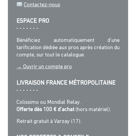
Contactez-nous
ESPACE PRO
Bénéficiez automatiquement d’une
tarification dédiée aux pros après création du
compte, sur tout le catalogue.
→ Ouvrir un compte pro
LIVRAISON FRANCE MÉTROPOLITAINE
Colissimo ou Mondial Relay.
Offerte dès 100 € d’achat
(hors matériel).
Retrait gratuit à Varzay (17).