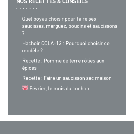
NOS RECETTES & CONSEILS
Quel boyau choisir pour faire ses
saucisses, merguez, boudins et saucissons
?
Hachoir COLA-12 : Pourquoi choisir ce
modèle ?
Recette : Pomme de terre rôties aux
épices
Recette : Faire un saucisson sec maison
Février, le mois du cochon