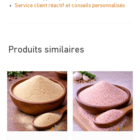
Service client réactif et conseils personnalisés.
Produits similaires