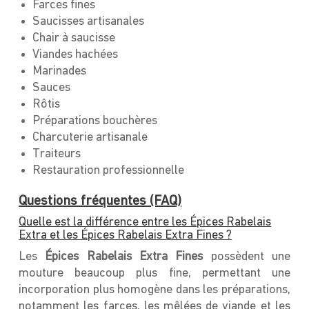
Farces fines
Saucisses artisanales
Chair à saucisse
Viandes hachées
Marinades
Sauces
Rôtis
Préparations bouchères
Charcuterie artisanale
Traiteurs
Restauration professionnelle
Questions fréquentes (FAQ)
Quelle est la différence entre les Épices Rabelais
Extra et les Épices Rabelais Extra Fines ?
Les
Épices Rabelais Extra Fines
possèdent une
mouture beaucoup plus fine, permettant une
incorporation plus homogène dans les préparations,
notamment les farces, les mêlées de viande et les