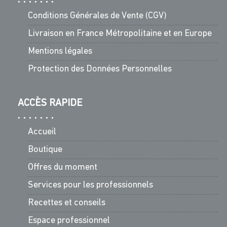
Conditions Générales de Vente (CGV)
Livraison en France Métropolitaine et en Europe
Mentions légales
Protection des Données Personnelles
ACCÈS RAPIDE
Accueil
Boutique
Offres du moment
Services pour les professionnels
Recettes et conseils
Espace professionnel