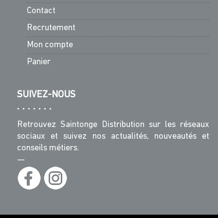
Contact
Recrutement
Mon compte
Panier
SUIVEZ-NOUS
Retrouvez Saintonge Distribution sur les réseaux
sociaux et suivez nos actualités, nouveautés et
conseils métiers.
—