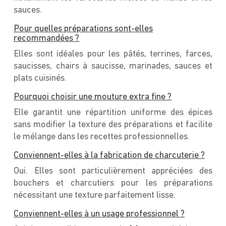
sauces.
Pour quelles préparations sont-elles
recommandées ?
Elles sont idéales pour les pâtés, terrines, farces,
saucisses, chairs à saucisse, marinades, sauces et
plats cuisinés.
Pourquoi choisir une mouture extra fine ?
Elle garantit une répartition uniforme des épices
sans modifier la texture des préparations et facilite
le mélange dans les recettes professionnelles.
Conviennent-elles à la fabrication de charcuterie ?
Oui. Elles sont particulièrement appréciées des
bouchers et charcutiers pour les préparations
nécessitant une texture parfaitement lisse.
Conviennent-elles à un usage professionnel ?