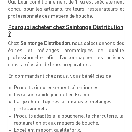
Oui. Leur conditionnement de
1 kg
est spécialement
conçu pour les artisans, traiteurs, restaurateurs et
professionnels des métiers de bouche.
Pourquoi acheter chez Saintonge Distribution
?
Chez
Saintonge Distribution
, nous sélectionnons des
épices et mélanges aromatiques de qualité
professionnelle afin d’accompagner les artisans
dans la réussite de leurs préparations.
En commandant chez nous, vous bénéficiez de :
Produits rigoureusement sélectionnés.
Livraison rapide partout en France.
Large choix d’épices, aromates et mélanges
professionnels.
Produits adaptés à la boucherie, la charcuterie, la
restauration et aux métiers de bouche.
Excellent rapport qualité/prix.