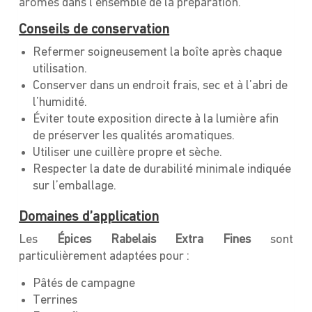
arômes dans l’ensemble de la préparation.
Conseils de conservation
Refermer soigneusement la boîte après chaque
utilisation.
Conserver dans un endroit frais, sec et à l’abri de
l’humidité.
Éviter toute exposition directe à la lumière afin
de préserver les qualités aromatiques.
Utiliser une cuillère propre et sèche.
Respecter la date de durabilité minimale indiquée
sur l’emballage.
Domaines d’application
Les
Épices Rabelais Extra Fines
sont
particulièrement adaptées pour :
Pâtés de campagne
Terrines