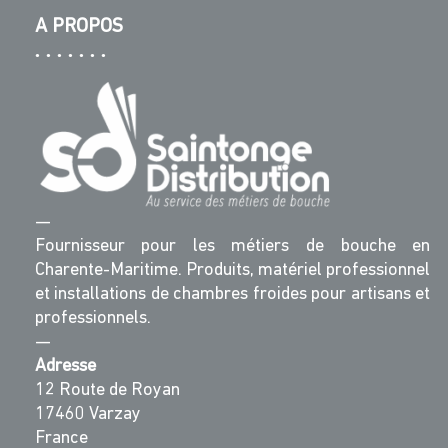
A PROPOS
—
Fournisseur pour les métiers de bouche en
Charente-Maritime. Produits, matériel professionnel
et installations de chambres froides pour artisans et
professionnels.
—
Adresse
12 Route de Royan
17460 Varzay
France