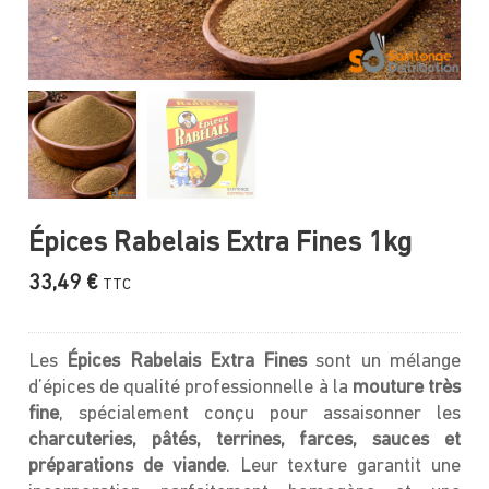
Épices Rabelais Extra Fines 1kg
33,49
€
TTC
Les
Épices Rabelais Extra Fines
sont un mélange
d’épices de qualité professionnelle à la
mouture très
fine
, spécialement conçu pour assaisonner les
charcuteries, pâtés, terrines, farces, sauces et
préparations de viande
. Leur texture garantit une