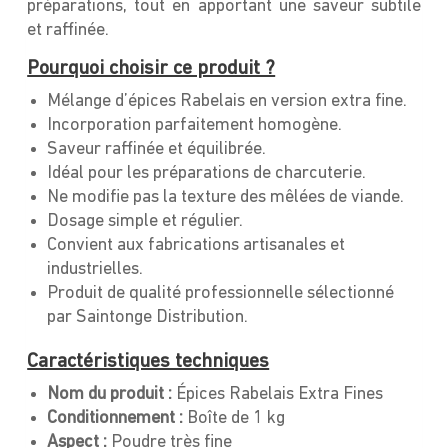
préparations, tout en apportant une saveur subtile
et raffinée.
Pourquoi choisir ce produit ?
Mélange d’épices Rabelais en version extra fine.
Incorporation parfaitement homogène.
Saveur raffinée et équilibrée.
Idéal pour les préparations de charcuterie.
Ne modifie pas la texture des mêlées de viande.
Dosage simple et régulier.
Convient aux fabrications artisanales et
industrielles.
Produit de qualité professionnelle sélectionné
par Saintonge Distribution.
Caractéristiques techniques
Nom du produit :
Épices Rabelais Extra Fines
Conditionnement :
Boîte de 1 kg
Aspect :
Poudre très fine