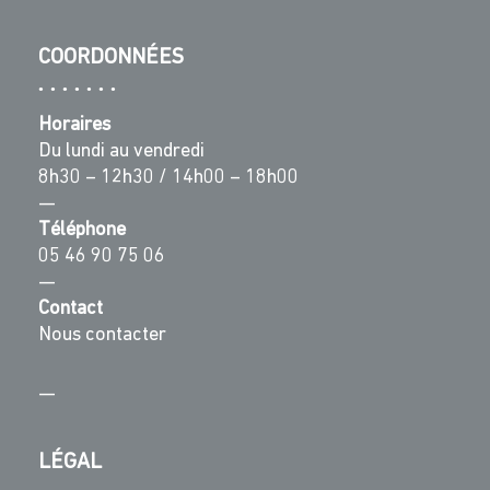
COORDONNÉES
Horaires
Du lundi au vendredi
8h30 – 12h30 / 14h00 – 18h00
—
Téléphone
05 46 90 75 06
—
Contact
Nous contacter
—
LÉGAL